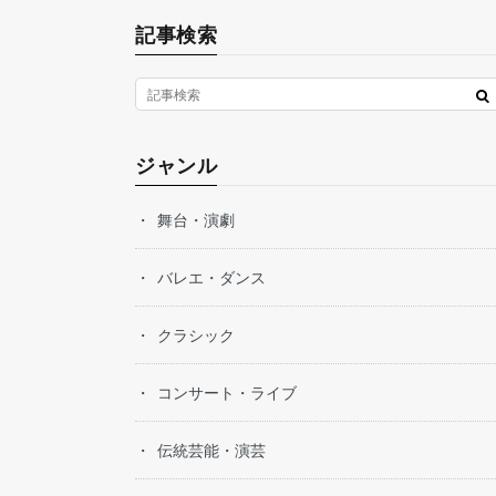
記事検索
ジャンル
舞台・演劇
バレエ・ダンス
クラシック
コンサート・ライブ
伝統芸能・演芸