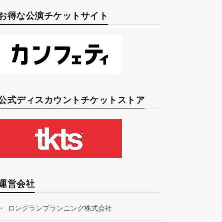
お得な公演チケットサイト
公式ディスカウントチケットストア
運営会社
ロングランプランニング株式会社