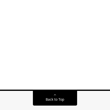
Back to Top