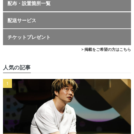
配布・設置箇所一覧
配送サービス
チケットプレゼント
> 掲載をご希望の方はこちら
人気の記事