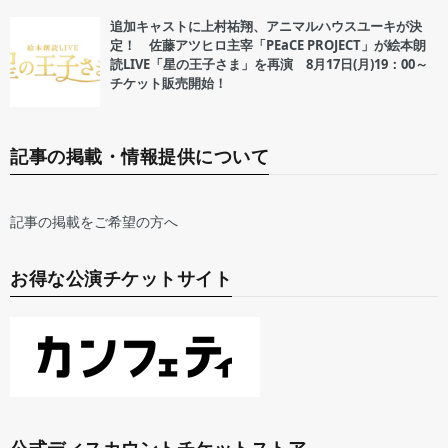
追加キャストに上村祐翔、アニマルハウスユーキが決
定！ 佐藤アツヒロ主宰「PEaCE PROJECT」が絵本朗
読LIVE「星の王子さま」を再演 8月17日(月)19：00～
チケット販売開始！
記事の掲載・情報提供について
記事の掲載をご希望の方へ
お得な公演チケットサイト