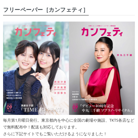
フリーペーパー［カンフェティ］
毎月第1月曜日発行。東京都内を中心に全国の劇場や施設、TKTS各店など
で無料配布中！配送も対応しております。
さらに下記サイトでもご覧いただけるようになりました！