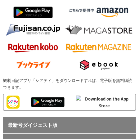
観劇日記アプリ「シアティ」をダウンロードすれば、電子版を無料購読
できます。
最新号ダイジェスト版