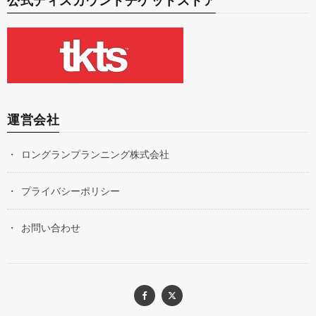
公式ディスカウントチケットストア
運営会社
ロングランプランニング株式会社
プライバシーポリシー
お問い合わせ