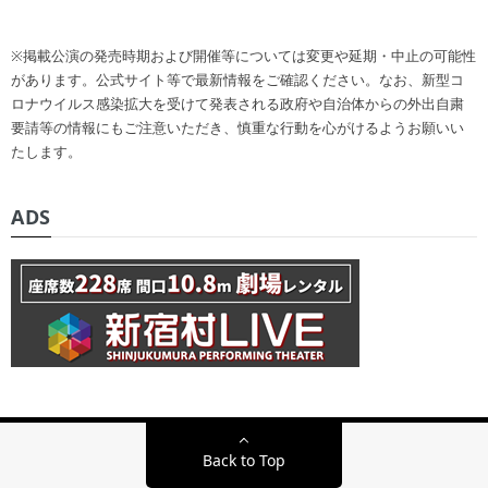
※掲載公演の発売時期および開催等については変更や延期・中止の可能性
があります。公式サイト等で最新情報をご確認ください。なお、新型コ
ロナウイルス感染拡大を受けて発表される政府や自治体からの外出自粛
要請等の情報にもご注意いただき、慎重な行動を心がけるようお願いい
たします。
ADS
Back to Top