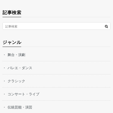
記事検索
ジャンル
舞台・演劇
バレエ・ダンス
クラシック
コンサート・ライブ
伝統芸能・演芸