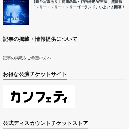
【舞台写真あり】前川昂哉・谷内伸也 W主演、無情報
「メリー・メリー・メリーゴーランド」いよいよ開幕！
記事の掲載・情報提供について
記事の掲載をご希望の方へ
お得な公演チケットサイト
公式ディスカウントチケットストア