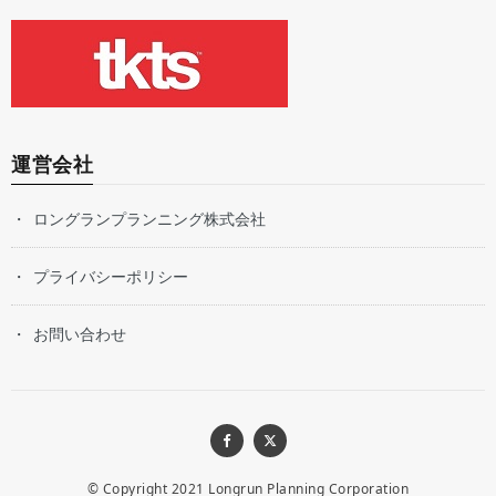
運営会社
ロングランプランニング株式会社
プライバシーポリシー
お問い合わせ
© Copyright 2021
Longrun Planning Corporation