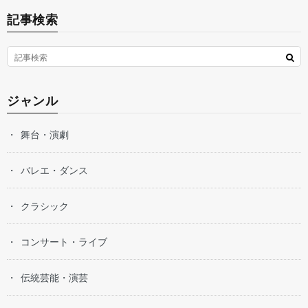
記事検索
ジャンル
舞台・演劇
バレエ・ダンス
クラシック
コンサート・ライブ
伝統芸能・演芸