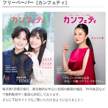
フリーペーパー［カンフェティ］
毎月第1月曜日発行。東京都内を中心に全国の劇場や施設、TKTS各店など
で無料配布中！配送も対応しております。
さらに下記サイトでもご覧いただけるようになりました！