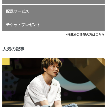
配送サービス
チケットプレゼント
> 掲載をご希望の方はこちら
人気の記事