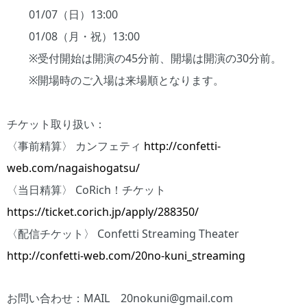
01/07（日）13:00
01/08（月・祝）13:00
※受付開始は開演の45分前、開場は開演の30分前。
※開場時のご入場は来場順となります。
チケット取り扱い：
〈事前精算〉 カンフェティ
http://confetti-
web.com/nagaishogatsu/
〈当日精算〉 CoRich！チケット
https://ticket.corich.jp/apply/288350/
〈配信チケット〉 Confetti Streaming Theater
http://confetti-web.com/20no-kuni_streaming
お問い合わせ：MAIL 20nokuni@gmail.com