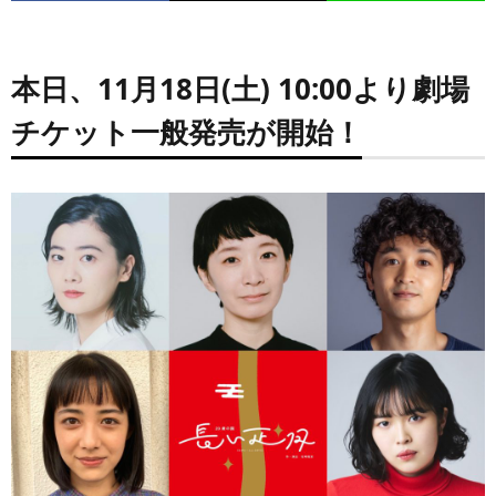
本日、11月18日(土) 10:00より劇場
チケット一般発売が開始！