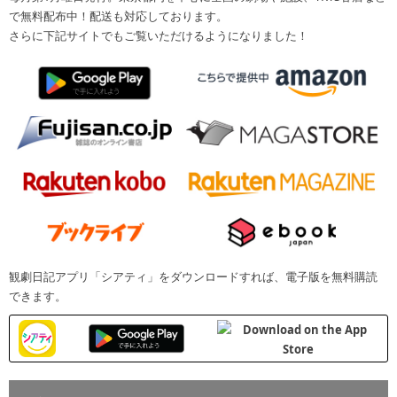
で無料配布中！配送も対応しております。
さらに下記サイトでもご覧いただけるようになりました！
観劇日記アプリ「シアティ」をダウンロードすれば、電子版を無料購読
できます。