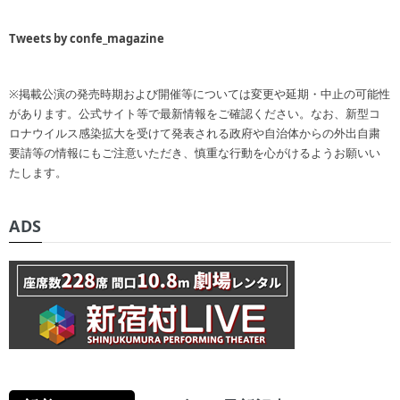
Tweets by confe_magazine
※掲載公演の発売時期および開催等については変更や延期・中止の可能性
があります。公式サイト等で最新情報をご確認ください。なお、新型コ
ロナウイルス感染拡大を受けて発表される政府や自治体からの外出自粛
要請等の情報にもご注意いただき、慎重な行動を心がけるようお願いい
たします。
ADS