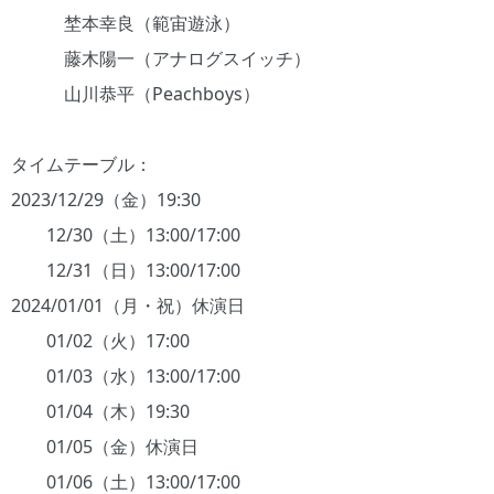
埜本幸良（範宙遊泳）
藤木陽一（アナログスイッチ）
山川恭平（Peachboys）
タイムテーブル：
2023/12/29（金）19:30
12/30（土）13:00/17:00
12/31（日）13:00/17:00
2024/01/01（月・祝）休演日
01/02（火）17:00
01/03（水）13:00/17:00
01/04（木）19:30
01/05（金）休演日
01/06（土）13:00/17:00