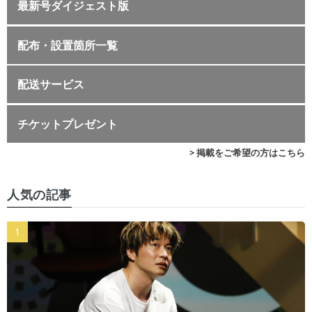
最新号ダイジェスト版
配布・設置箇所一覧
配送サービス
チケットプレゼント
> 掲載をご希望の方はこちら
人気の記事