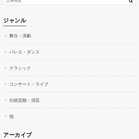
ジャンル
舞台・演劇
バレエ・ダンス
クラシック
コンサート・ライブ
伝統芸能・演芸
他
アーカイブ