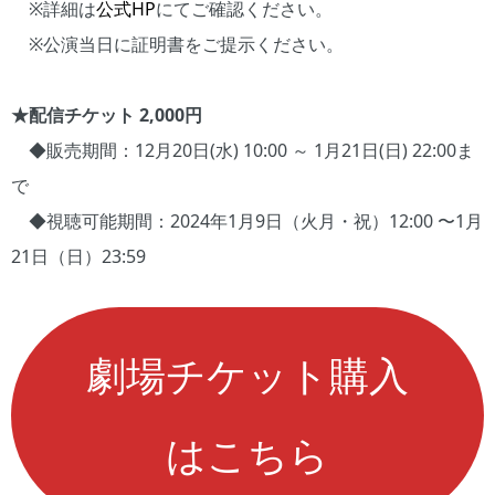
※詳細は
公式HP
にてご確認ください。
※公演当日に証明書をご提示ください。
★配信チケット 2,000円
◆販売期間：12月20日(水) 10:00 ～ 1月21日(日) 22:00ま
で
◆視聴可能期間：2024年1月9日（火月・祝）12:00 〜1月
21日（日）23:59
劇場チケット購入
はこちら