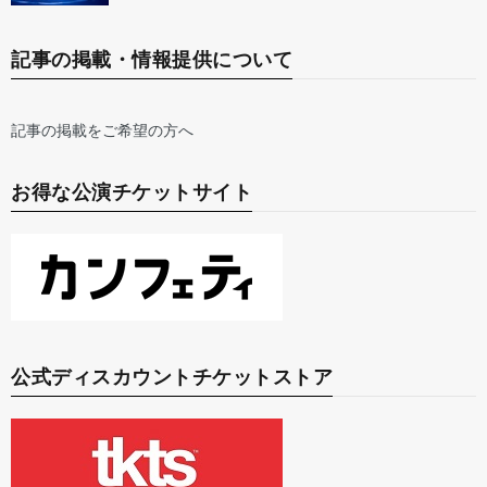
記事の掲載・情報提供について
記事の掲載をご希望の方へ
お得な公演チケットサイト
公式ディスカウントチケットストア