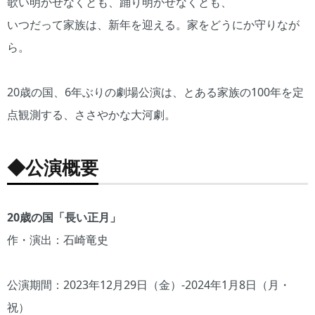
歌い明かせなくとも、踊り明かせなくとも、
いつだって家族は、新年を迎える。家をどうにか守りなが
ら。
20歳の国、6年ぶりの劇場公演は、とある家族の100年を定
点観測する、ささやかな大河劇。
◆公演概要
20歳の国「長い正月」
作・演出：石崎竜史
公演期間：2023年12月29日（金）-2024年1月8日（月・
祝）