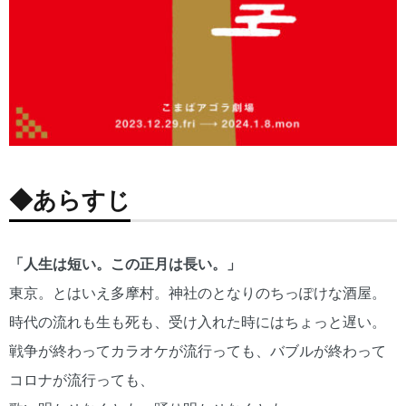
◆あらすじ
「人生は短い。この正月は長い。」
東京。とはいえ多摩村。神社のとなりのちっぽけな酒屋。
時代の流れも生も死も、受け入れた時にはちょっと遅い。
戦争が終わってカラオケが流行っても、バブルが終わって
コロナが流行っても、