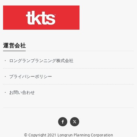
運営会社
ロングランプランニング株式会社
プライバシーポリシー
お問い合わせ
© Copyright 2021
Longrun Planning Corporation