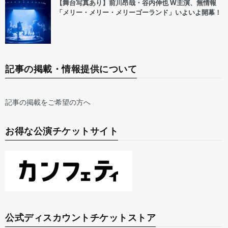
【舞台写真あり】前川昂哉・谷内伸也 W主演、無情報
「メリー・メリー・メリーゴーランド」いよいよ開幕！
記事の掲載・情報提供について
記事の掲載をご希望の方へ
お得な公演チケットサイト
公式ディスカウントチケットストア