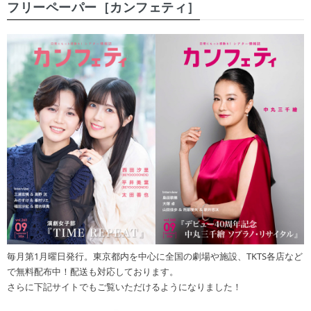
フリーペーパー［カンフェティ］
毎月第1月曜日発行。東京都内を中心に全国の劇場や施設、TKTS各店など
で無料配布中！配送も対応しております。
さらに下記サイトでもご覧いただけるようになりました！