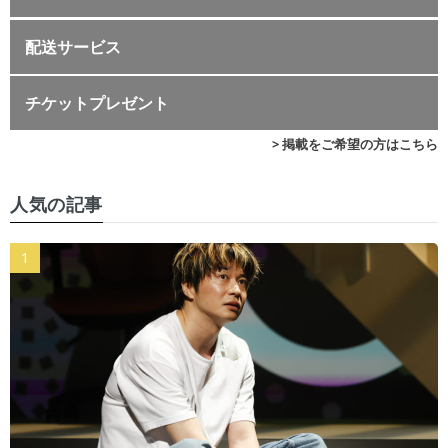
配送サービス
チケットプレゼント
> 掲載をご希望の方はこちら
人気の記事