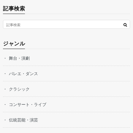
記事検索
ジャンル
舞台・演劇
バレエ・ダンス
クラシック
コンサート・ライブ
伝統芸能・演芸