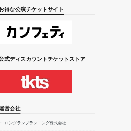
お得な公演チケットサイト
公式ディスカウントチケットストア
運営会社
ロングランプランニング株式会社