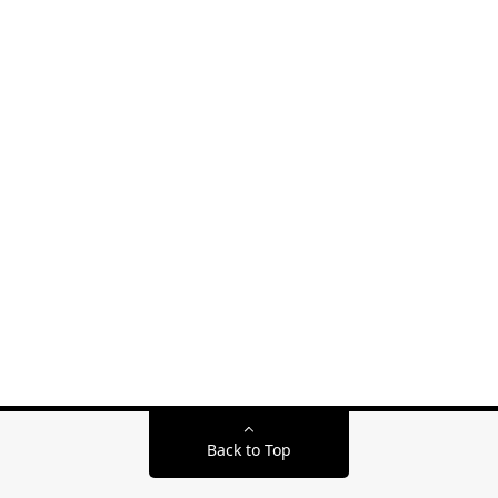
Back to Top