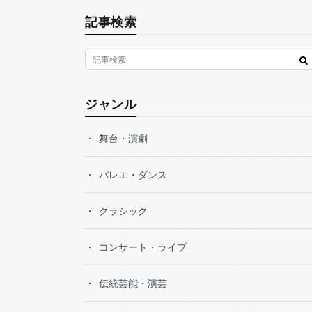
記事検索
ジャンル
舞台・演劇
バレエ・ダンス
クラシック
コンサート・ライブ
伝統芸能・演芸