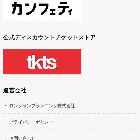
公式ディスカウントチケットストア
運営会社
ロングランプランニング株式会社
プライバシーポリシー
お問い合わせ