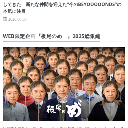
してきた 新たな仲間を迎えた“今のBEYOOOOONDS”の
本気に注目
2026.08.03
WEB限定企画『板尾のめ゙』2025総集編