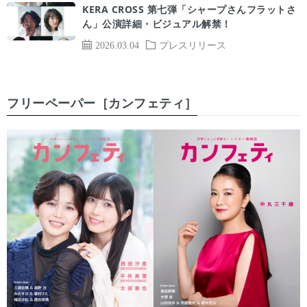
KERA CROSS 第七弾「シャープさんフラットさ
ん」公演詳細・ビジュアル解禁！
2026.03.04
プレスリリース
フリーペーパー［カンフェティ］