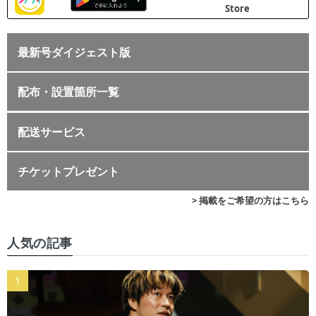
最新号ダイジェスト版
配布・設置箇所一覧
配送サービス
チケットプレゼント
> 掲載をご希望の方はこちら
人気の記事