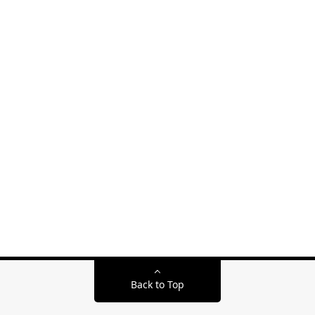
Back to Top