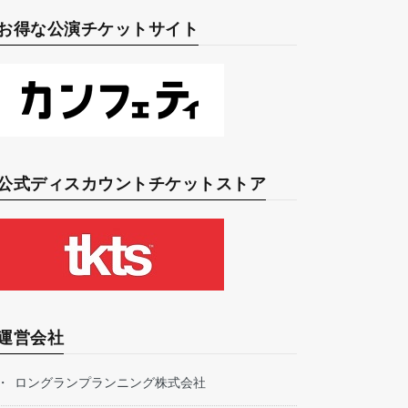
お得な公演チケットサイト
公式ディスカウントチケットストア
運営会社
ロングランプランニング株式会社