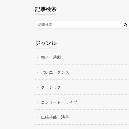
記事検索
ジャンル
舞台・演劇
バレエ・ダンス
クラシック
コンサート・ライブ
伝統芸能・演芸