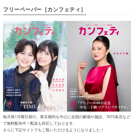
フリーペーパー［カンフェティ］
毎月第1月曜日発行。東京都内を中心に全国の劇場や施設、TKTS各店など
で無料配布中！配送も対応しております。
さらに下記サイトでもご覧いただけるようになりました！