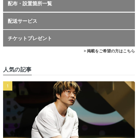
配布・設置箇所一覧
配送サービス
チケットプレゼント
> 掲載をご希望の方はこちら
人気の記事