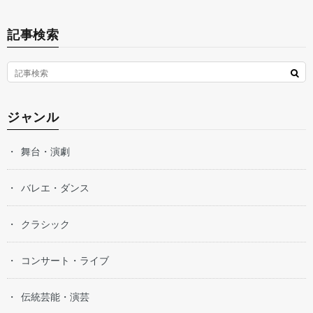
記事検索
ジャンル
舞台・演劇
バレエ・ダンス
クラシック
コンサート・ライブ
伝統芸能・演芸