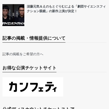
須藤元気＆えのもとぐりむによる「劇団サイエンスフィ
クション眼鏡」の新作上演が決定！
記事の掲載・情報提供について
記事の掲載をご希望の方へ
お得な公演チケットサイト