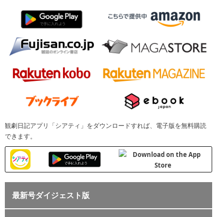
観劇日記アプリ「シアティ」をダウンロードすれば、電子版を無料購読
できます。
最新号ダイジェスト版