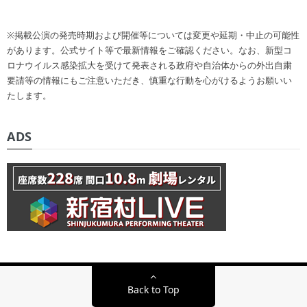
※掲載公演の発売時期および開催等については変更や延期・中止の可能性
があります。公式サイト等で最新情報をご確認ください。なお、新型コ
ロナウイルス感染拡大を受けて発表される政府や自治体からの外出自粛
要請等の情報にもご注意いただき、慎重な行動を心がけるようお願いい
たします。
ADS
Back to Top