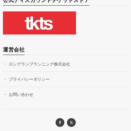
公式ディスカウントチケットストア
運営会社
ロングランプランニング株式会社
プライバシーポリシー
お問い合わせ