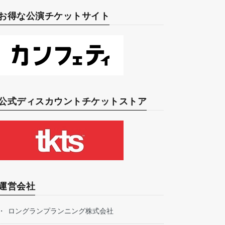
お得な公演チケットサイト
公式ディスカウントチケットストア
運営会社
ロングランプランニング株式会社