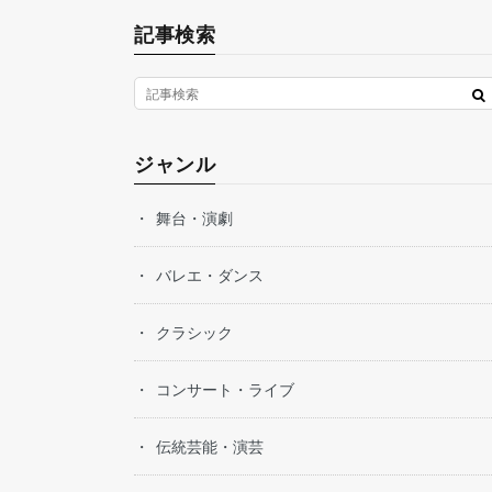
記事検索
ジャンル
舞台・演劇
バレエ・ダンス
クラシック
コンサート・ライブ
伝統芸能・演芸