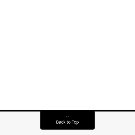
Back to Top