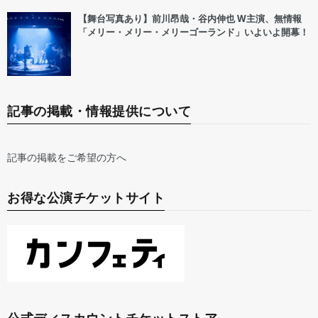
【舞台写真あり】前川昂哉・谷内伸也 W主演、無情報
「メリー・メリー・メリーゴーランド」いよいよ開幕！
記事の掲載・情報提供について
記事の掲載をご希望の方へ
お得な公演チケットサイト