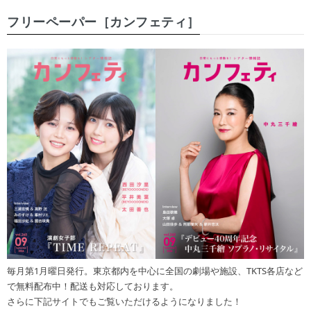
フリーペーパー［カンフェティ］
毎月第1月曜日発行。東京都内を中心に全国の劇場や施設、TKTS各店など
で無料配布中！配送も対応しております。
さらに下記サイトでもご覧いただけるようになりました！