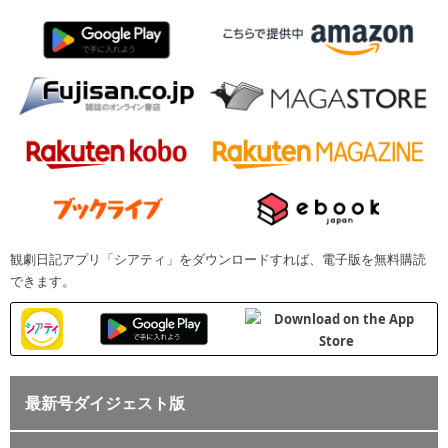
観劇日記アプリ「シアティ」をダウンロードすれば、電子版を無料購読
できます。
最新号ダイジェスト版