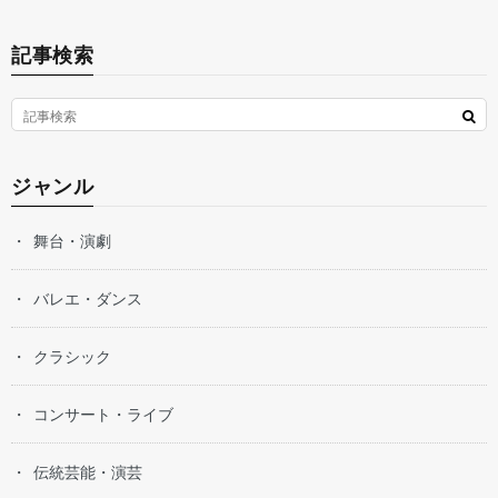
記事検索
ジャンル
舞台・演劇
バレエ・ダンス
クラシック
コンサート・ライブ
伝統芸能・演芸