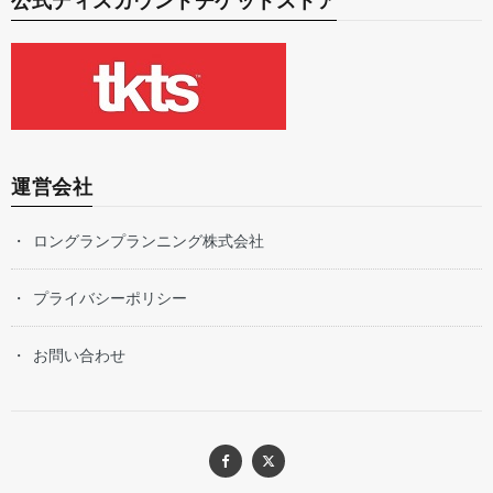
公式ディスカウントチケットストア
運営会社
ロングランプランニング株式会社
プライバシーポリシー
お問い合わせ