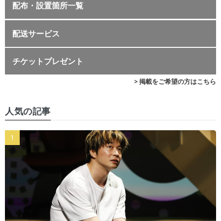
配布・設置箇所一覧
配送サービス
チケットプレゼント
> 掲載をご希望の方はこちら
人気の記事