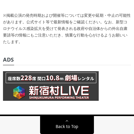
※掲載公演の発売時期および開催等については変更や延期・中止の可能性
があります。公式サイト等で最新情報をご確認ください。なお、新型コ
ロナウイルス感染拡大を受けて発表される政府や自治体からの外出自粛
要請等の情報にもご注意いただき、慎重な行動を心がけるようお願いい
たします。
ADS
Back to Top