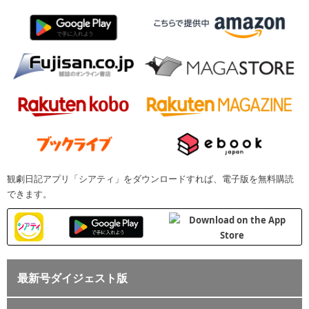
観劇日記アプリ「シアティ」をダウンロードすれば、電子版を無料購読
できます。
最新号ダイジェスト版