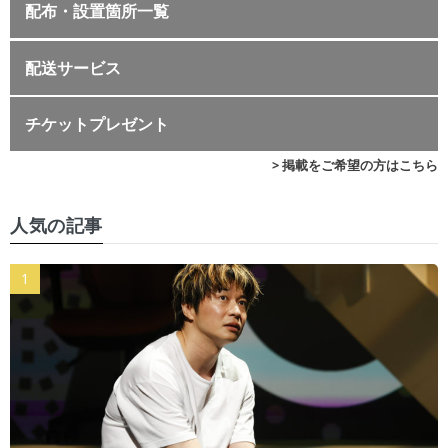
配布・設置箇所一覧
配送サービス
チケットプレゼント
> 掲載をご希望の方はこちら
人気の記事