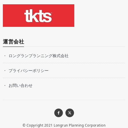
運営会社
ロングランプランニング株式会社
プライバシーポリシー
お問い合わせ
© Copyright 2021
Longrun Planning Corporation