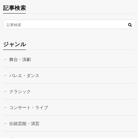
記事検索
ジャンル
舞台・演劇
バレエ・ダンス
クラシック
コンサート・ライブ
伝統芸能・演芸