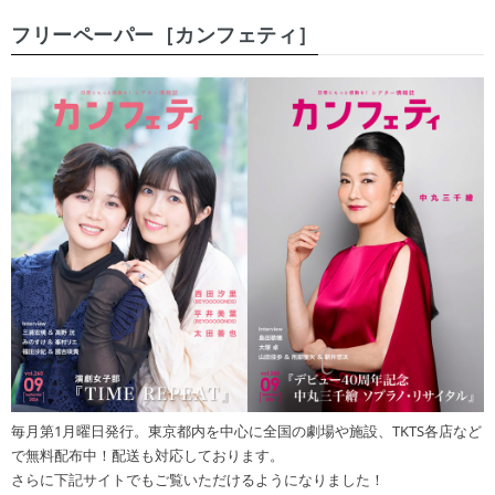
フリーペーパー［カンフェティ］
毎月第1月曜日発行。東京都内を中心に全国の劇場や施設、TKTS各店など
で無料配布中！配送も対応しております。
さらに下記サイトでもご覧いただけるようになりました！