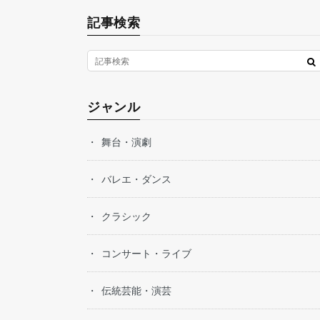
記事検索
ジャンル
舞台・演劇
バレエ・ダンス
クラシック
コンサート・ライブ
伝統芸能・演芸