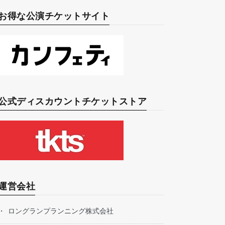
お得な公演チケットサイト
公式ディスカウントチケットストア
運営会社
ロングランプランニング株式会社