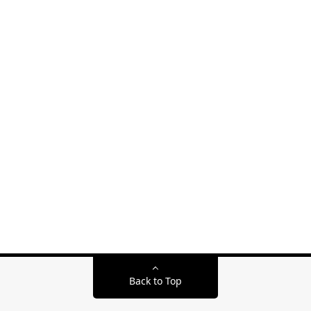
Back to Top