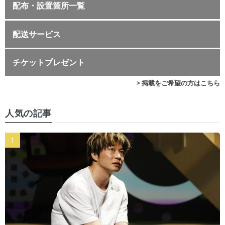
配布・設置箇所一覧
配送サービス
チケットプレゼント
> 掲載をご希望の方はこちら
人気の記事