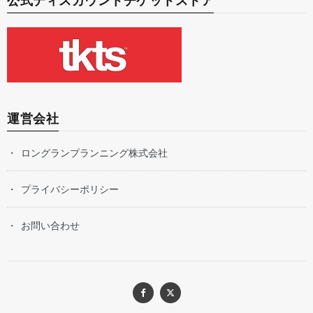
公式ディスカウントチケットストア
運営会社
ロングランプランニング株式会社
プライバシーポリシー
お問い合わせ