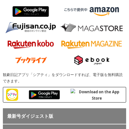
観劇日記アプリ「シアティ」をダウンロードすれば、電子版を無料購読
できます。
最新号ダイジェスト版