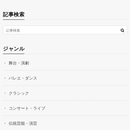
記事検索
ジャンル
舞台・演劇
バレエ・ダンス
クラシック
コンサート・ライブ
伝統芸能・演芸