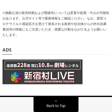
※掲載公演の発売時期および開催等については変更や延期・中止の可能性
があります。公式サイト等で最新情報をご確認ください。なお、新型コ
ロナウイルス感染拡大を受けて発表される政府や自治体からの外出自粛
要請等の情報にもご注意いただき、慎重な行動を心がけるようお願いい
たします。
ADS
Back to Top