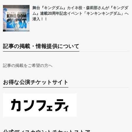
舞台『キングダム』カイネ役・森莉那さんが『キングダ
ム』連載20周年記念イベント「キンキンキングダム」へ
潜入！！
記事の掲載・情報提供について
記事の掲載をご希望の方へ
お得な公演チケットサイト