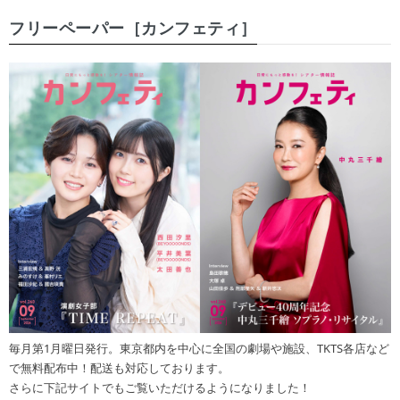
フリーペーパー［カンフェティ］
毎月第1月曜日発行。東京都内を中心に全国の劇場や施設、TKTS各店など
で無料配布中！配送も対応しております。
さらに下記サイトでもご覧いただけるようになりました！