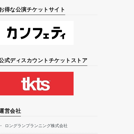
お得な公演チケットサイト
公式ディスカウントチケットストア
運営会社
ロングランプランニング株式会社