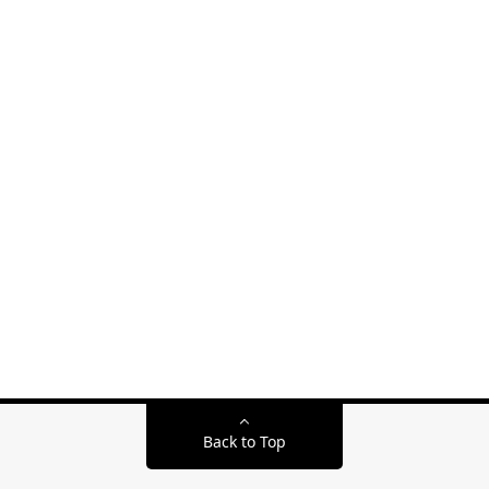
Back to Top