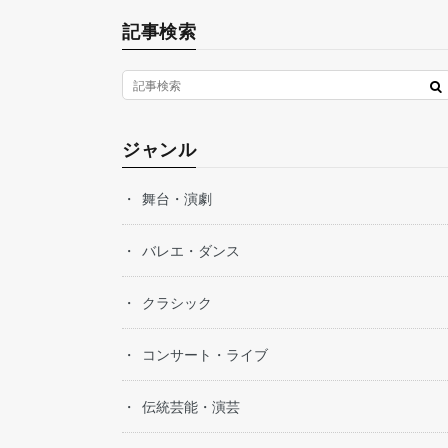
記事検索
ジャンル
舞台・演劇
バレエ・ダンス
クラシック
コンサート・ライブ
伝統芸能・演芸