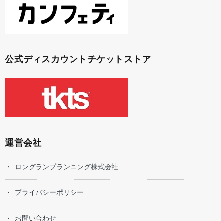
公式ディスカウントチケットストア
運営会社
ロングランプランニング株式会社
プライバシーポリシー
お問い合わせ