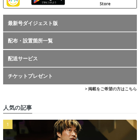
最新号ダイジェスト版
配布・設置箇所一覧
配送サービス
チケットプレゼント
> 掲載をご希望の方はこちら
人気の記事