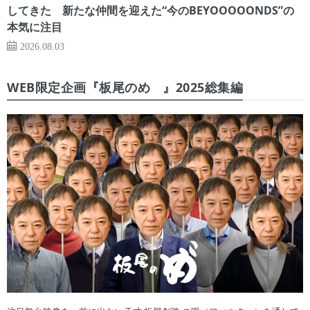
してきた 新たな仲間を迎えた“今のBEYOOOOONDS”の
本気に注目
2026.08.03
WEB限定企画『板尾のめ゙』2025総集編