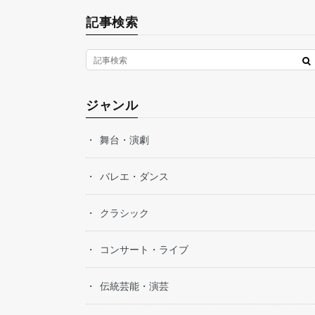
記事検索
ジャンル
舞台・演劇
バレエ・ダンス
クラシック
コンサート・ライブ
伝統芸能・演芸