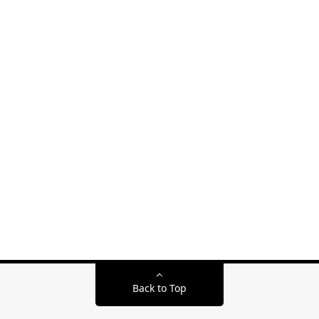
Back to Top