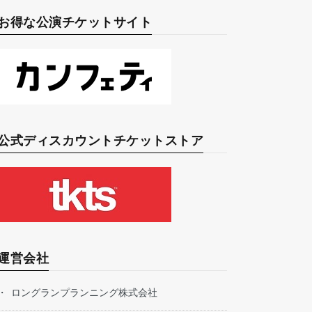
お得な公演チケットサイト
公式ディスカウントチケットストア
運営会社
ロングランプランニング株式会社