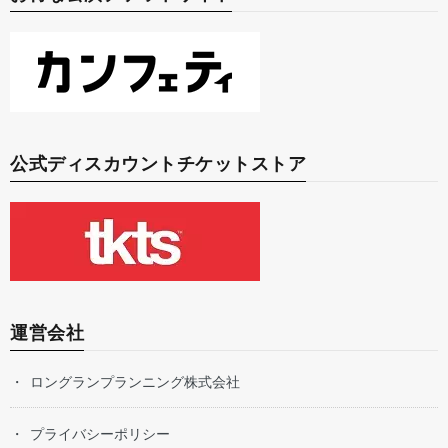
公式ディスカウントチケットストア
運営会社
ロングランプランニング株式会社
プライバシーポリシー