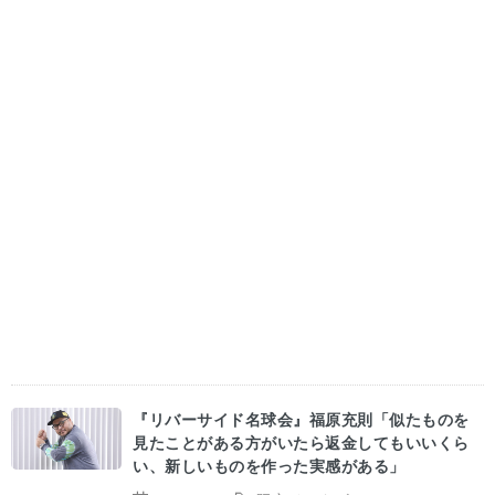
『リバーサイド名球会』福原充則「似たものを
見たことがある方がいたら返金してもいいくら
い、新しいものを作った実感がある」