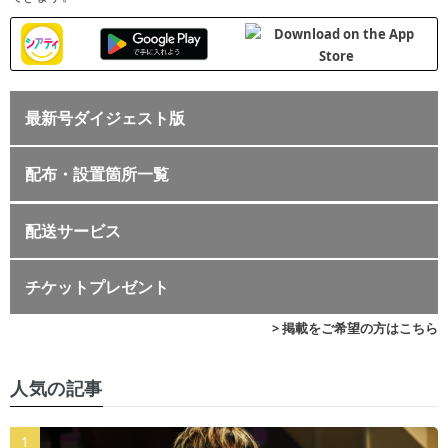
最新号ダイジェスト版
配布・設置箇所一覧
配送サービス
チケットプレゼント
> 掲載をご希望の方はこちら
人気の記事