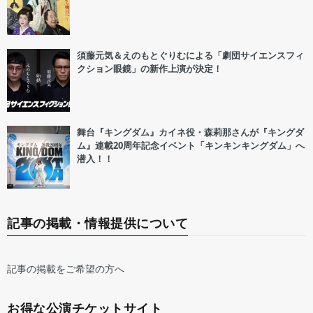
須藤元気＆えのもとぐりむによる「劇団サイエンスフィ
クション眼鏡」の新作上演が決定！
舞台『キングダム』カイネ役・森莉那さんが『キングダ
ム』連載20周年記念イベント「キンキンキングダム」へ
潜入！！
記事の掲載・情報提供について
記事の掲載をご希望の方へ
お得な公演チケットサイト