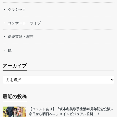
クラシック
コンサート・ライブ
伝統芸能・演芸
他
アーカイブ
最近の投稿
【コメントあり】『坂本冬美歌手生活40周年記念公演～
今日から明日へ～』メインビジュアル公開！！