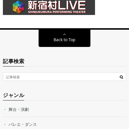
Back to Top
記事検索
ジャンル
舞台・演劇
バレエ・ダンス