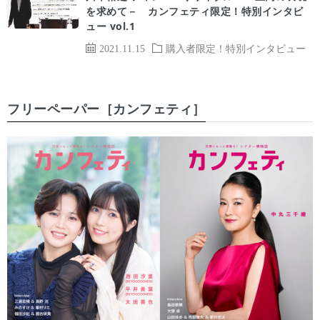
を求めて－ カンフェティ限定！特別インタビ
ュー vol.1
2021.11.15
購入者限定！特別インタビュー
フリーペーパー［カンフェティ］