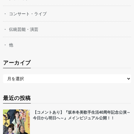
コンサート・ライブ
伝統芸能・演芸
他
アーカイブ
最近の投稿
【コメントあり】『坂本冬美歌手生活40周年記念公演～
今日から明日へ～』メインビジュアル公開！！