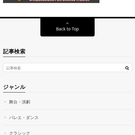
Back to Top
記事検索
ジャンル
舞台・演劇
バレエ・ダンス
クラシック