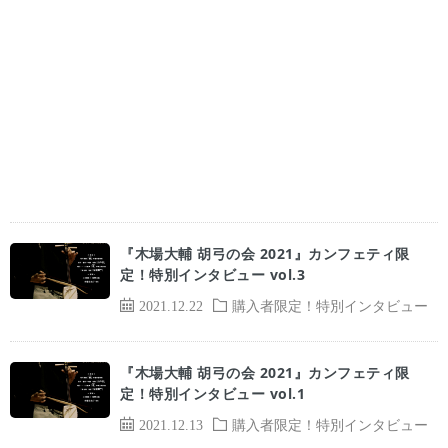
『木場大輔 胡弓の会 2021』カンフェティ限
定！特別インタビュー vol.3
2021.12.22
購入者限定！特別インタビュー
『木場大輔 胡弓の会 2021』カンフェティ限
定！特別インタビュー vol.1
2021.12.13
購入者限定！特別インタビュー