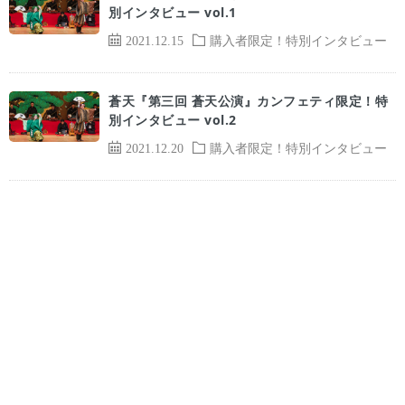
別インタビュー vol.1
2021.12.15
購入者限定！特別インタビュー
蒼天『第三回 蒼天公演』カンフェティ限定！特
別インタビュー vol.2
2021.12.20
購入者限定！特別インタビュー