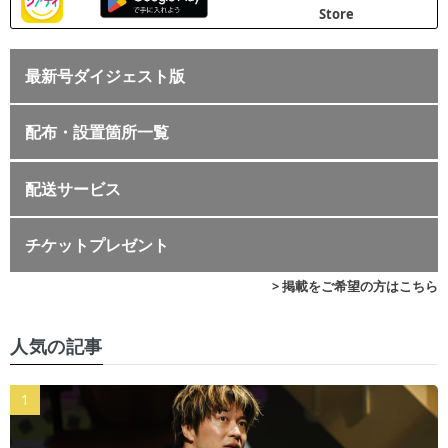
最新号ダイジェスト版
配布・設置箇所一覧
配送サービス
チケットプレゼント
> 掲載をご希望の方はこちら
人気の記事