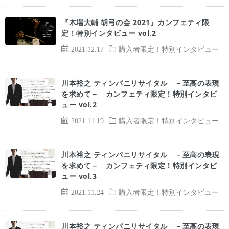
『木場大輔 胡弓の会 2021』カンフェティ限
定！特別インタビュー vol.2
2021.12.17
購入者限定！特別インタビュー
川本裕之 ティンパニリサイタル －至高の表現
を求めて－ カンフェティ限定！特別インタビ
ュー vol.2
2021.11.19
購入者限定！特別インタビュー
川本裕之 ティンパニリサイタル －至高の表現
を求めて－ カンフェティ限定！特別インタビ
ュー vol.3
2021.11.24
購入者限定！特別インタビュー
川本裕之 ティンパニリサイタル －至高の表現