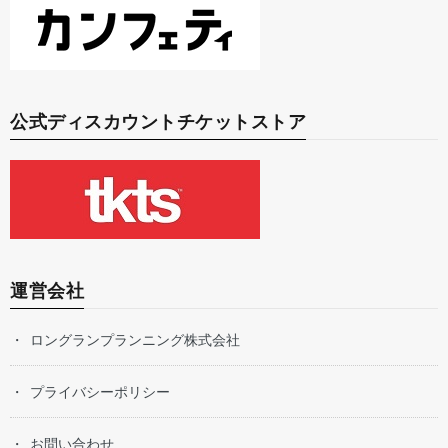
公式ディスカウントチケットストア
運営会社
ロングランプランニング株式会社
プライバシーポリシー
お問い合わせ