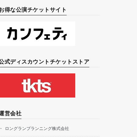
お得な公演チケットサイト
公式ディスカウントチケットストア
運営会社
ロングランプランニング株式会社