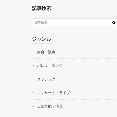
記事検索
ジャンル
舞台・演劇
バレエ・ダンス
クラシック
コンサート・ライブ
伝統芸能・演芸