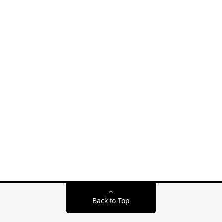
Back to Top