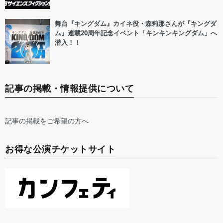
舞台『キングダム』カイネ役・森莉那さんが『キングダ
ム』連載20周年記念イベント「キンキンキングダム」へ
潜入！！
記事の掲載・情報提供について
記事の掲載をご希望の方へ
お得な公演チケットサイト