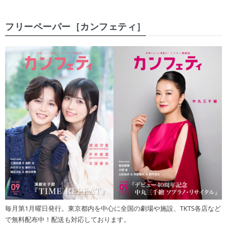
フリーペーパー［カンフェティ］
毎月第1月曜日発行。東京都内を中心に全国の劇場や施設、TKTS各店など
で無料配布中！配送も対応しております。