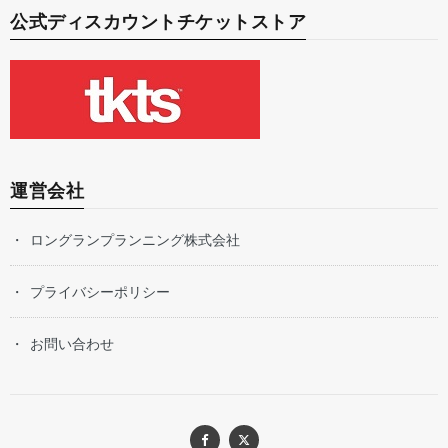
公式ディスカウントチケットストア
運営会社
ロングランプランニング株式会社
プライバシーポリシー
お問い合わせ