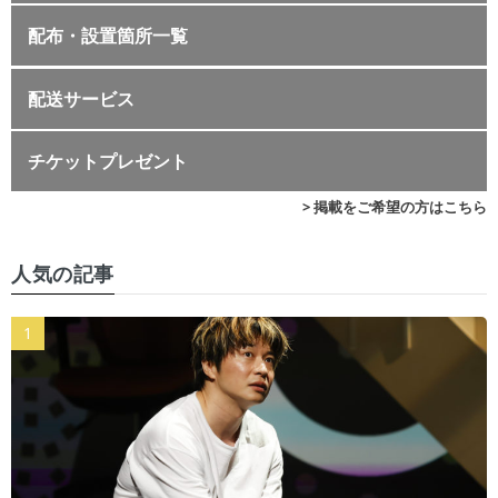
配布・設置箇所一覧
配送サービス
チケットプレゼント
> 掲載をご希望の方はこちら
人気の記事