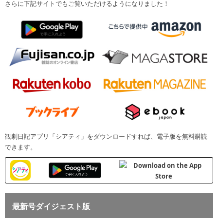
さらに下記サイトでもご覧いただけるようになりました！
観劇日記アプリ「シアティ」をダウンロードすれば、電子版を無料購読
できます。
最新号ダイジェスト版