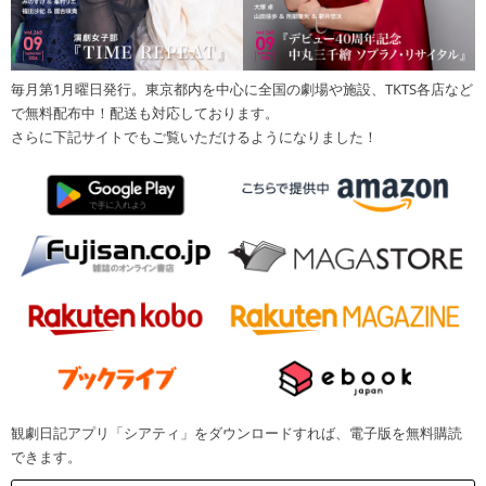
毎月第1月曜日発行。東京都内を中心に全国の劇場や施設、TKTS各店など
で無料配布中！配送も対応しております。
さらに下記サイトでもご覧いただけるようになりました！
観劇日記アプリ「シアティ」をダウンロードすれば、電子版を無料購読
できます。