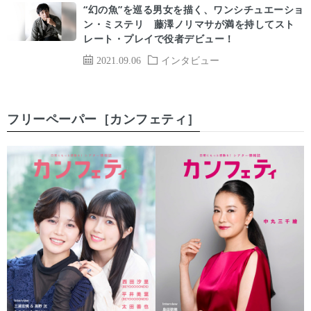
“幻の魚”を巡る男女を描く、ワンシチュエーショ
ン・ミステリ 藤澤ノリマサが満を持してスト
レート・プレイで役者デビュー！
2021.09.06
インタビュー
フリーペーパー［カンフェティ］