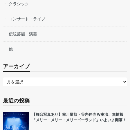
クラシック
コンサート・ライブ
伝統芸能・演芸
他
アーカイブ
最近の投稿
【舞台写真あり】前川昂哉・谷内伸也 W主演、無情報
「メリー・メリー・メリーゴーランド」いよいよ開幕！