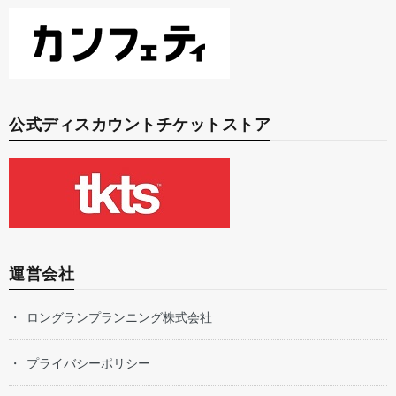
公式ディスカウントチケットストア
運営会社
ロングランプランニング株式会社
プライバシーポリシー