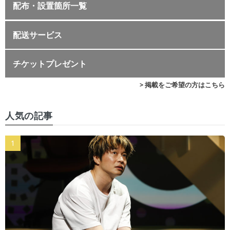
配布・設置箇所一覧
配送サービス
チケットプレゼント
> 掲載をご希望の方はこちら
人気の記事