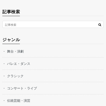
記事検索
ジャンル
舞台・演劇
バレエ・ダンス
クラシック
コンサート・ライブ
伝統芸能・演芸