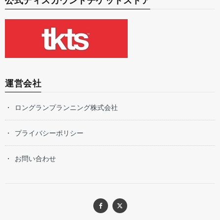
公式ディスカウントチケットストア
運営会社
ロングランプランニング株式会社
プライバシーポリシー
お問い合わせ