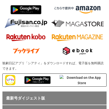
観劇日記アプリ「シアティ」をダウンロードすれば、電子版を無料購読
できます。
最新号ダイジェスト版