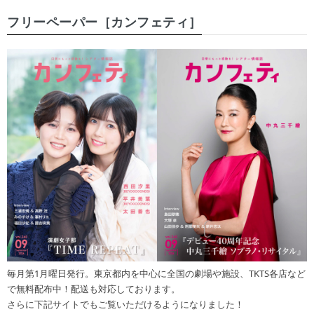
フリーペーパー［カンフェティ］
毎月第1月曜日発行。東京都内を中心に全国の劇場や施設、TKTS各店など
で無料配布中！配送も対応しております。
さらに下記サイトでもご覧いただけるようになりました！