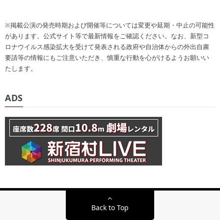
※掲載公演の発売時期および開催等については変更や延期・中止の可能性
があります。公式サイト等で最新情報をご確認ください。なお、新型コ
ロナウイルス感染拡大を受けて発表される政府や自治体からの外出自粛
要請等の情報にもご注意いただき、慎重な行動を心がけるようお願いい
たします。
ADS
Back to Top