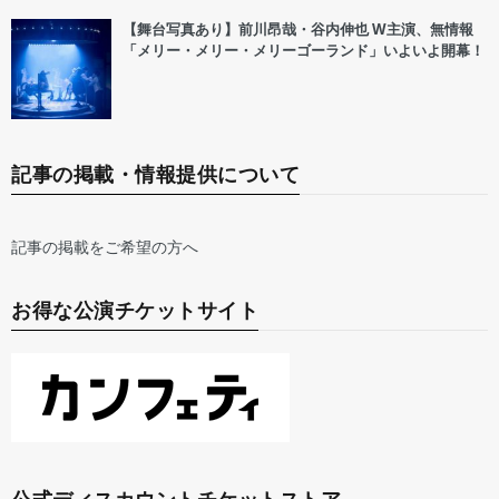
【舞台写真あり】前川昂哉・谷内伸也 W主演、無情報
「メリー・メリー・メリーゴーランド」いよいよ開幕！
記事の掲載・情報提供について
記事の掲載をご希望の方へ
お得な公演チケットサイト