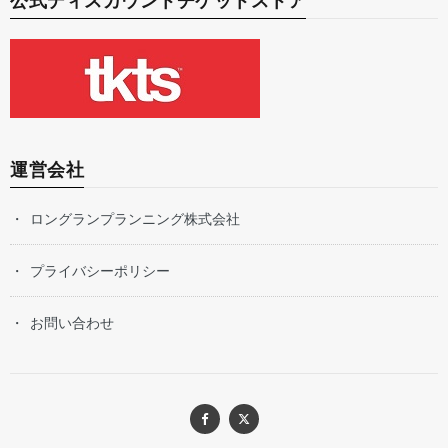
公式ディスカウントチケットストア
運営会社
ロングランプランニング株式会社
プライバシーポリシー
お問い合わせ