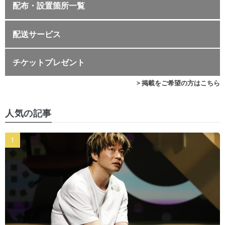
配布・設置箇所一覧
配送サービス
チケットプレゼント
> 掲載をご希望の方はこちら
人気の記事