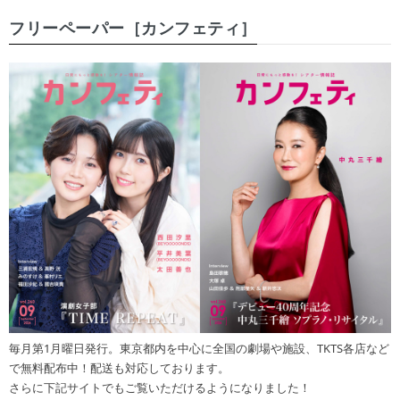
フリーペーパー［カンフェティ］
毎月第1月曜日発行。東京都内を中心に全国の劇場や施設、TKTS各店など
で無料配布中！配送も対応しております。
さらに下記サイトでもご覧いただけるようになりました！