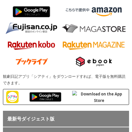
観劇日記アプリ「シアティ」をダウンロードすれば、電子版を無料購読
できます。
最新号ダイジェスト版