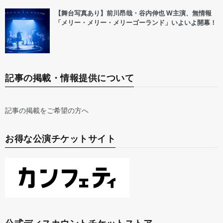
【舞台写真あり】前川昂哉・谷内伸也 W主演、無情報
「メリー・メリー・メリーゴーランド」いよいよ開幕！
記事の掲載・情報提供について
記事の掲載をご希望の方へ
お得な公演チケットサイト