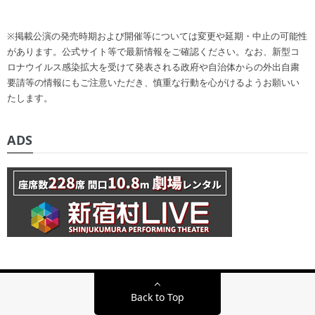
※掲載公演の発売時期および開催等については変更や延期・中止の可能性
があります。公式サイト等で最新情報をご確認ください。なお、新型コ
ロナウイルス感染拡大を受けて発表される政府や自治体からの外出自粛
要請等の情報にもご注意いただき、慎重な行動を心がけるようお願いい
たします。
ADS
Back to Top