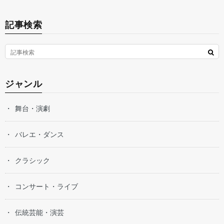
記事検索
ジャンル
舞台・演劇
バレエ・ダンス
クラシック
コンサート・ライブ
伝統芸能・演芸