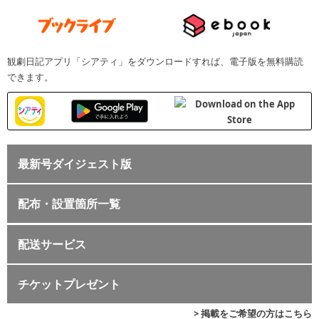
観劇日記アプリ「シアティ」をダウンロードすれば、電子版を無料購読
できます。
最新号ダイジェスト版
配布・設置箇所一覧
配送サービス
チケットプレゼント
> 掲載をご希望の方はこちら