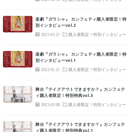
楽劇『ガラシャ』 カンフェティ購入者限定！特
別インタビューvol.2
2023.03.21
購入者限定！特別インタビュー
楽劇『ガラシャ』 カンフェティ購入者限定！特
別インタビューvol.1
2023.02.21
購入者限定！特別インタビュー
舞台『テイクアウトできますか？』カンフェテ
ィ購入者限定！特別特典vol.3
2023.03.08
購入者限定！特別インタビュー
舞台『テイクアウトできますか？』カンフェテ
ィ購入者限定！特別特典vol.1