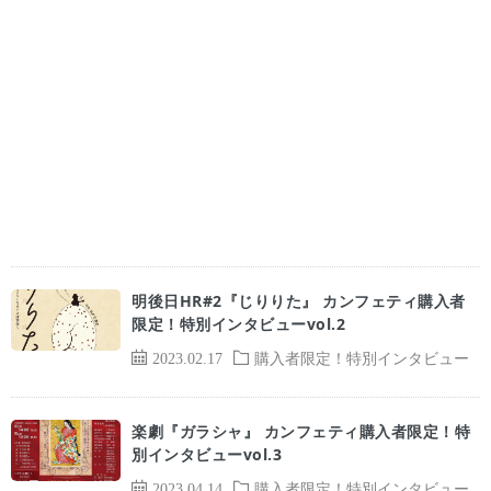
明後日HR#2『じりりた』 カンフェティ購入者
限定！特別インタビューvol.2
2023.02.17
購入者限定！特別インタビュー
楽劇『ガラシャ』 カンフェティ購入者限定！特
別インタビューvol.3
2023.04.14
購入者限定！特別インタビュー