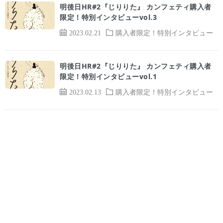
明後日HR#2『じりりた』 カンフェティ購入者
限定！特別インタビューvol.3
2023.02.21
購入者限定！特別インタビュー
明後日HR#2『じりりた』 カンフェティ購入者
限定！特別インタビューvol.1
2023.02.13
購入者限定！特別インタビュー