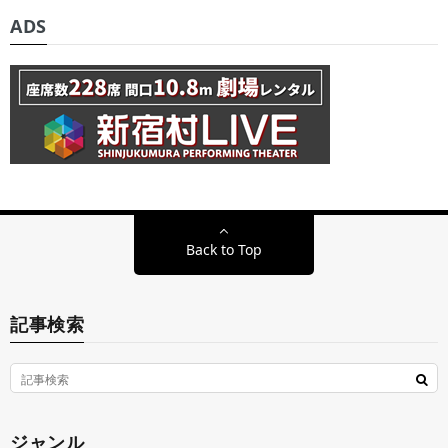
ADS
Back to Top
記事検索
ジャンル