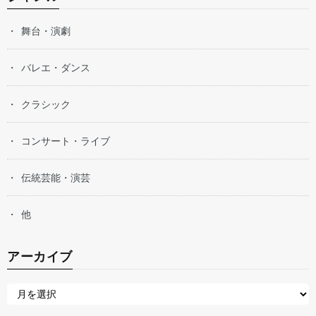
舞台・演劇
バレエ・ダンス
クラシック
コンサート・ライブ
伝統芸能・演芸
他
アーカイブ