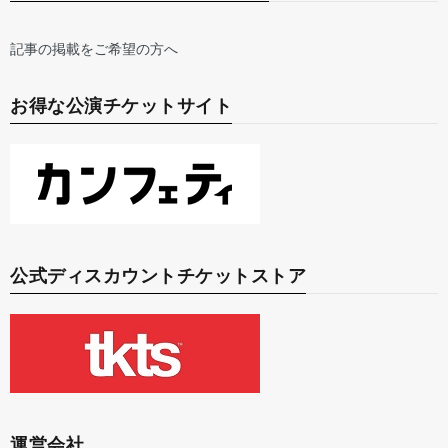
記事の掲載をご希望の方へ
お得な公演チケットサイト
公式ディスカウントチケットストア
運営会社