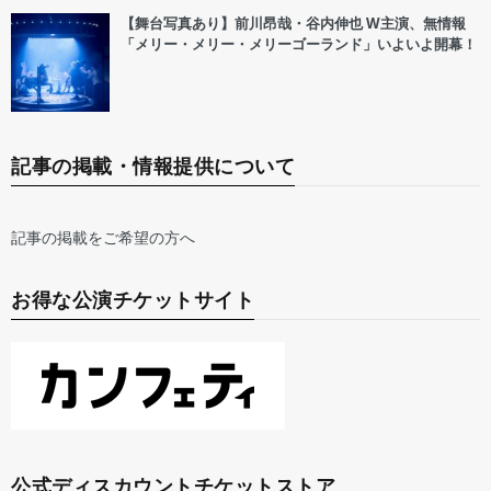
【舞台写真あり】前川昂哉・谷内伸也 W主演、無情報
「メリー・メリー・メリーゴーランド」いよいよ開幕！
記事の掲載・情報提供について
記事の掲載をご希望の方へ
お得な公演チケットサイト
公式ディスカウントチケットストア