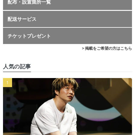
配布・設置箇所一覧
配送サービス
チケットプレゼント
> 掲載をご希望の方はこちら
人気の記事