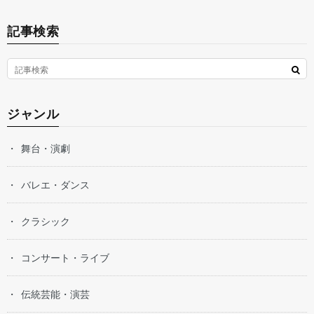
記事検索
ジャンル
舞台・演劇
バレエ・ダンス
クラシック
コンサート・ライブ
伝統芸能・演芸