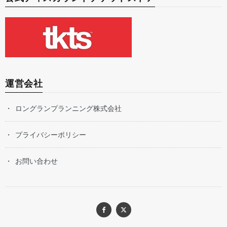
運営会社
ロングランプランニング株式会社
プライバシーポリシー
お問い合わせ