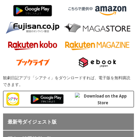
観劇日記アプリ「シアティ」をダウンロードすれば、電子版を無料購読
できます。
最新号ダイジェスト版