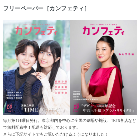
フリーペーパー［カンフェティ］
毎月第1月曜日発行。東京都内を中心に全国の劇場や施設、TKTS各店など
で無料配布中！配送も対応しております。
さらに下記サイトでもご覧いただけるようになりました！