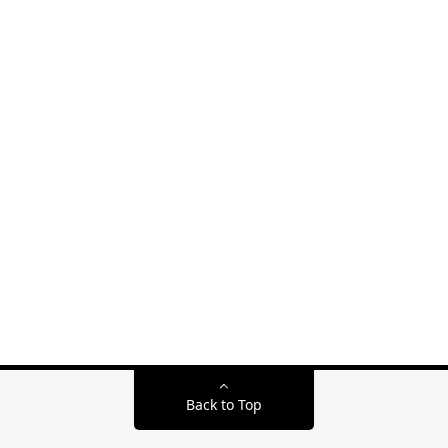
Back to Top