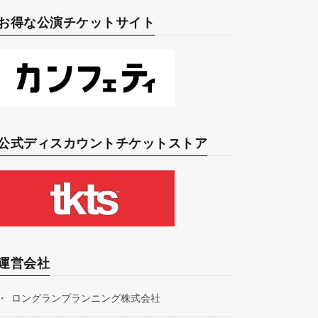
お得な公演チケットサイト
公式ディスカウントチケットストア
運営会社
ロングランプランニング株式会社