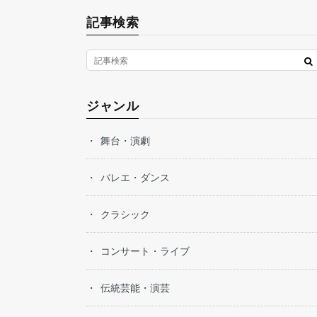
記事検索
ジャンル
舞台・演劇
バレエ・ダンス
クラシック
コンサート・ライブ
伝統芸能・演芸