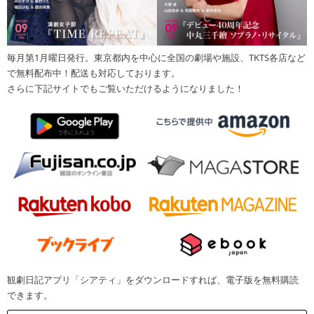
毎月第1月曜日発行。東京都内を中心に全国の劇場や施設、TKTS各店など
で無料配布中！配送も対応しております。
さらに下記サイトでもご覧いただけるようになりました！
観劇日記アプリ「シアティ」をダウンロードすれば、電子版を無料購読
できます。