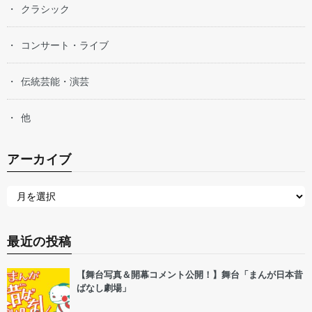
クラシック
コンサート・ライブ
伝統芸能・演芸
他
アーカイブ
最近の投稿
【舞台写真＆開幕コメント公開！】舞台「まんが日本昔
ばなし劇場」