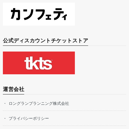
公式ディスカウントチケットストア
運営会社
ロングランプランニング株式会社
プライバシーポリシー