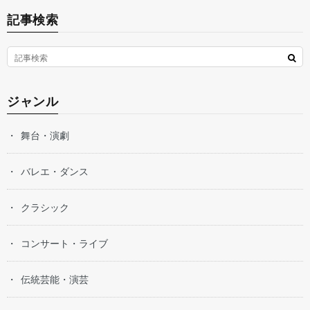
記事検索
ジャンル
舞台・演劇
バレエ・ダンス
クラシック
コンサート・ライブ
伝統芸能・演芸