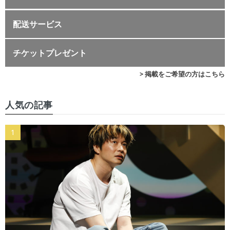
配送サービス
チケットプレゼント
> 掲載をご希望の方はこちら
人気の記事