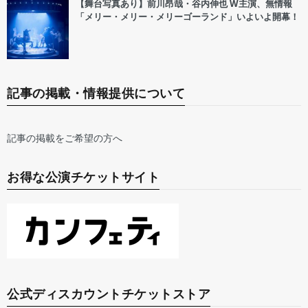
【舞台写真あり】前川昂哉・谷内伸也 W主演、無情報
「メリー・メリー・メリーゴーランド」いよいよ開幕！
記事の掲載・情報提供について
記事の掲載をご希望の方へ
お得な公演チケットサイト
公式ディスカウントチケットストア