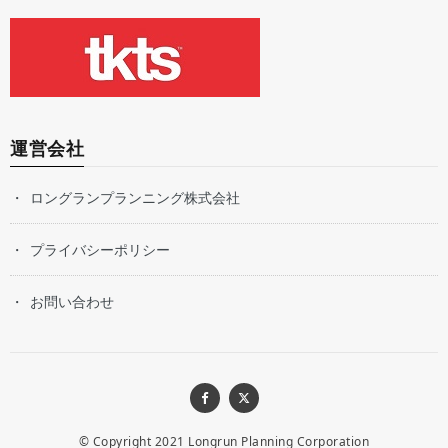
運営会社
ロングランプランニング株式会社
プライバシーポリシー
お問い合わせ
© Copyright 2021
Longrun Planning Corporation