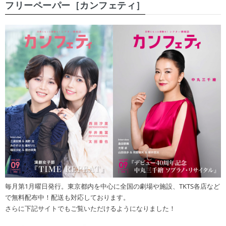
フリーペーパー［カンフェティ］
毎月第1月曜日発行。東京都内を中心に全国の劇場や施設、TKTS各店など
で無料配布中！配送も対応しております。
さらに下記サイトでもご覧いただけるようになりました！