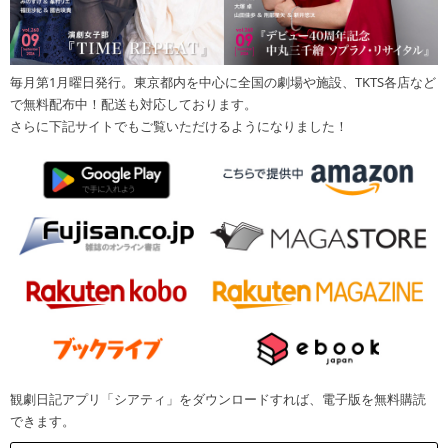
毎月第1月曜日発行。東京都内を中心に全国の劇場や施設、TKTS各店など
で無料配布中！配送も対応しております。
さらに下記サイトでもご覧いただけるようになりました！
観劇日記アプリ「シアティ」をダウンロードすれば、電子版を無料購読
できます。