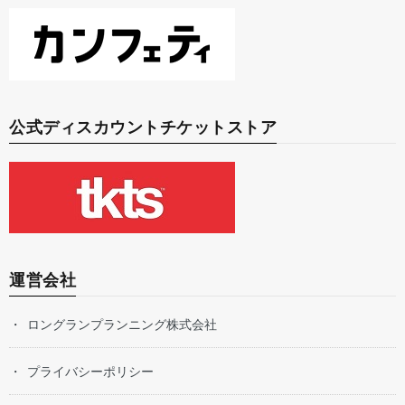
公式ディスカウントチケットストア
運営会社
ロングランプランニング株式会社
プライバシーポリシー