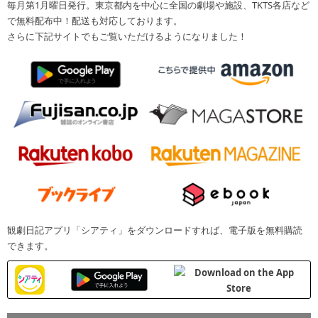
毎月第1月曜日発行。東京都内を中心に全国の劇場や施設、TKTS各店など
で無料配布中！配送も対応しております。
さらに下記サイトでもご覧いただけるようになりました！
観劇日記アプリ「シアティ」をダウンロードすれば、電子版を無料購読
できます。