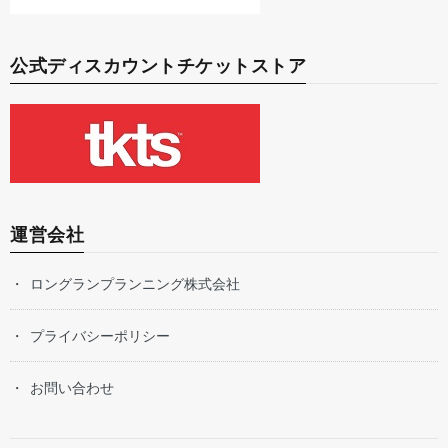
公式ディスカウントチケットストア
運営会社
ロングランプランニング株式会社
プライバシーポリシー
お問い合わせ