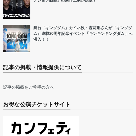
クション眼鏡」の新作上演が決定！
舞台『キングダム』カイネ役・森莉那さんが『キングダ
ム』連載20周年記念イベント「キンキンキングダム」へ
潜入！！
記事の掲載・情報提供について
記事の掲載をご希望の方へ
お得な公演チケットサイト