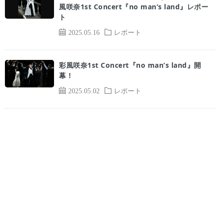
風咲奈1st Concert『no man’s land』レポー
ト
2025.05.16
レポート
彩風咲奈1st Concert『no man’s land』開
幕！
2025.05.02
レポート