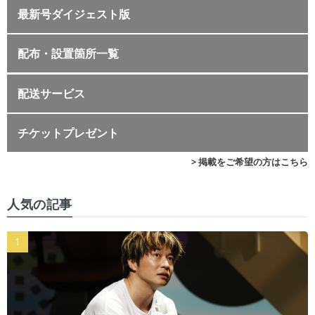
最新号ダイジェスト版
配布・設置箇所一覧
配送サービス
チケットプレゼント
> 掲載をご希望の方はこちら
人気の記事