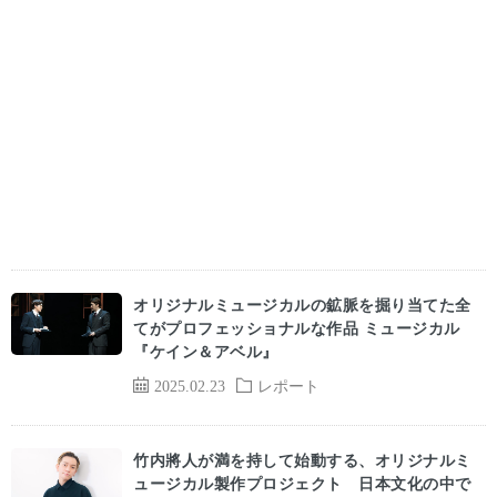
オリジナルミュージカルの鉱脈を掘り当てた全
てがプロフェッショナルな作品 ミュージカル
『ケイン＆アベル』
2025.02.23
レポート
竹内將人が満を持して始動する、オリジナルミ
ュージカル製作プロジェクト 日本文化の中で