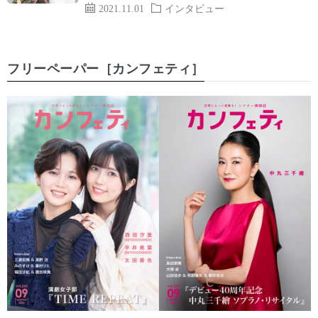
2021.11.01
インタビュー
フリーペーパー［カンフェティ］