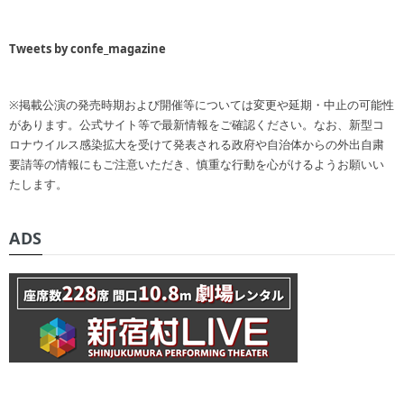
Tweets by confe_magazine
※掲載公演の発売時期および開催等については変更や延期・中止の可能性
があります。公式サイト等で最新情報をご確認ください。なお、新型コ
ロナウイルス感染拡大を受けて発表される政府や自治体からの外出自粛
要請等の情報にもご注意いただき、慎重な行動を心がけるようお願いい
たします。
ADS