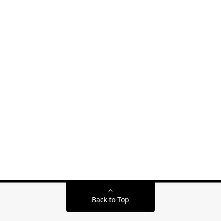
Back to Top