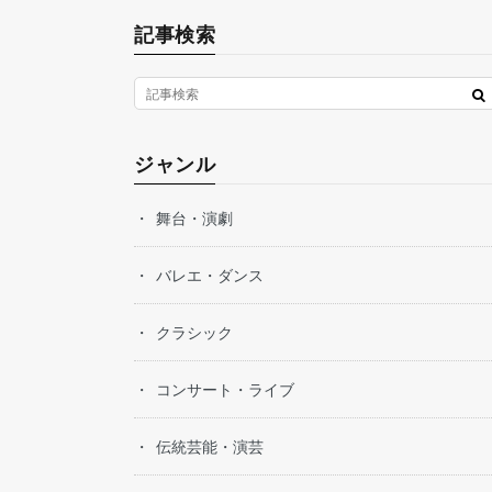
記事検索
ジャンル
舞台・演劇
バレエ・ダンス
クラシック
コンサート・ライブ
伝統芸能・演芸