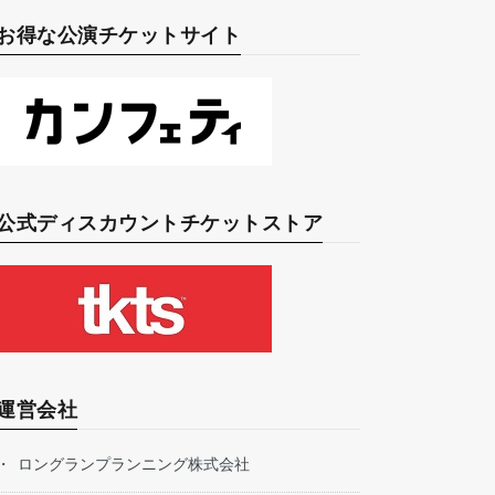
お得な公演チケットサイト
公式ディスカウントチケットストア
運営会社
ロングランプランニング株式会社