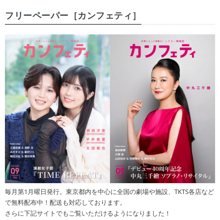
フリーペーパー［カンフェティ］
毎月第1月曜日発行。東京都内を中心に全国の劇場や施設、TKTS各店など
で無料配布中！配送も対応しております。
さらに下記サイトでもご覧いただけるようになりました！