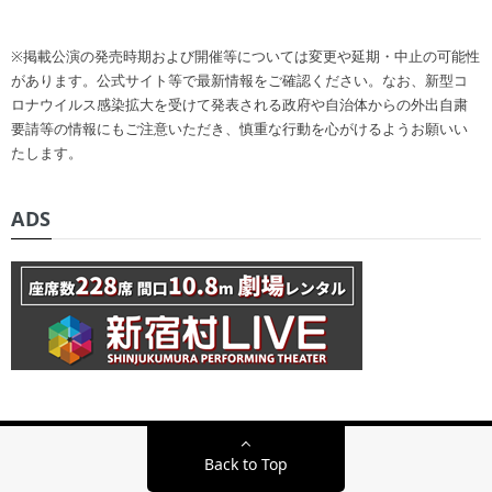
※掲載公演の発売時期および開催等については変更や延期・中止の可能性
があります。公式サイト等で最新情報をご確認ください。なお、新型コ
ロナウイルス感染拡大を受けて発表される政府や自治体からの外出自粛
要請等の情報にもご注意いただき、慎重な行動を心がけるようお願いい
たします。
ADS
Back to Top