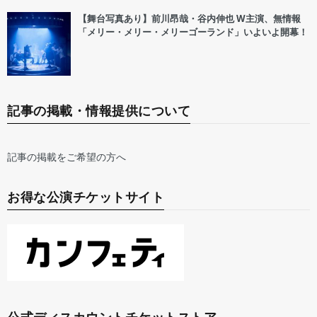
【舞台写真あり】前川昂哉・谷内伸也 W主演、無情報
「メリー・メリー・メリーゴーランド」いよいよ開幕！
記事の掲載・情報提供について
記事の掲載をご希望の方へ
お得な公演チケットサイト