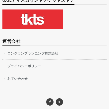
公式ディスカウントチケットストア
運営会社
ロングランプランニング株式会社
プライバシーポリシー
お問い合わせ