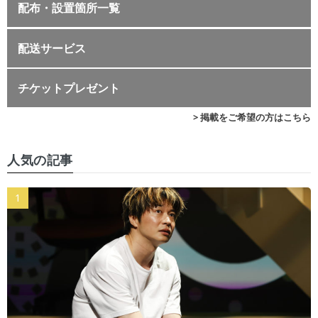
配布・設置箇所一覧
配送サービス
チケットプレゼント
> 掲載をご希望の方はこちら
人気の記事