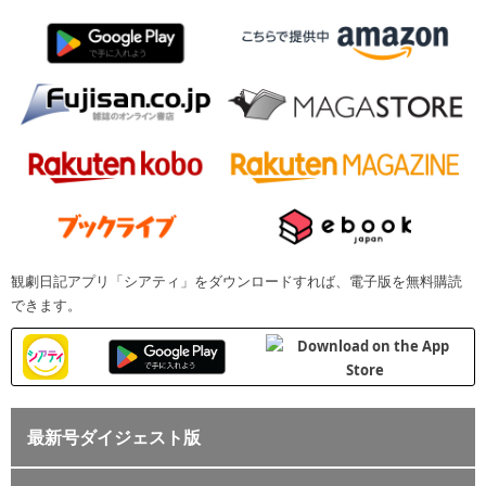
観劇日記アプリ「シアティ」をダウンロードすれば、電子版を無料購読
できます。
最新号ダイジェスト版