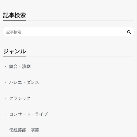
記事検索
ジャンル
舞台・演劇
バレエ・ダンス
クラシック
コンサート・ライブ
伝統芸能・演芸