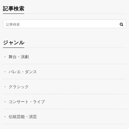
記事検索
ジャンル
舞台・演劇
バレエ・ダンス
クラシック
コンサート・ライブ
伝統芸能・演芸