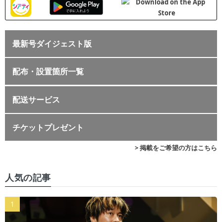
最新号ダイジェスト版
配布・設置箇所一覧
配送サービス
チケットプレゼント
> 掲載をご希望の方はこちら
人気の記事