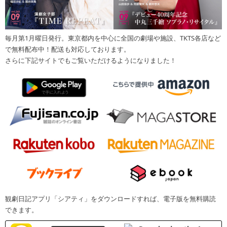
毎月第1月曜日発行。東京都内を中心に全国の劇場や施設、TKTS各店など
で無料配布中！配送も対応しております。
さらに下記サイトでもご覧いただけるようになりました！
観劇日記アプリ「シアティ」をダウンロードすれば、電子版を無料購読
できます。