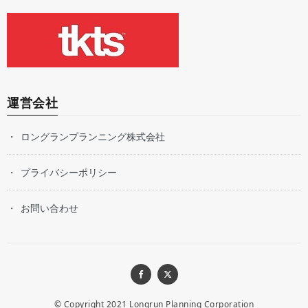
運営会社
ロングランプランニング株式会社
プライバシーポリシー
お問い合わせ
© Copyright 2021
Longrun Planning Corporation