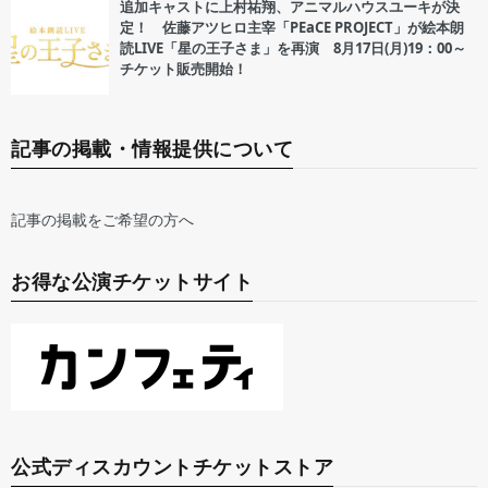
追加キャストに上村祐翔、アニマルハウスユーキが決
定！ 佐藤アツヒロ主宰「PEaCE PROJECT」が絵本朗
読LIVE「星の王子さま」を再演 8月17日(月)19：00～
チケット販売開始！
記事の掲載・情報提供について
記事の掲載をご希望の方へ
お得な公演チケットサイト
公式ディスカウントチケットストア