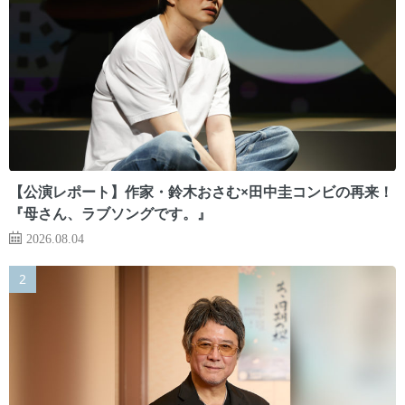
【公演レポート】作家・鈴木おさむ×田中圭コンビの再来！
『母さん、ラブソングです。』
2026.08.04