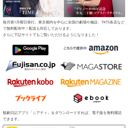
毎月第1月曜日発行。東京都内を中心に全国の劇場や施設、TKTS各店など
で無料配布中！配送も対応しております。
さらに下記サイトでもご覧いただけるようになりました！
観劇日記アプリ「シアティ」をダウンロードすれば、電子版を無料購読
できます。