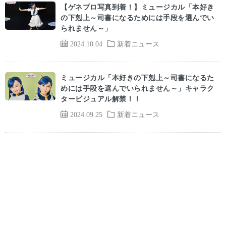
【ゲネプロ写真到着！】ミュージカル「本好き
の下剋上～司書になるためには手段を選んでい
られません～」
2024.10.04
新着ニュース
ミュージカル「本好きの下剋上～司書になるた
めには手段を選んでいられません～」キャラク
タービジュアル解禁！！
2024.09.25
新着ニュース