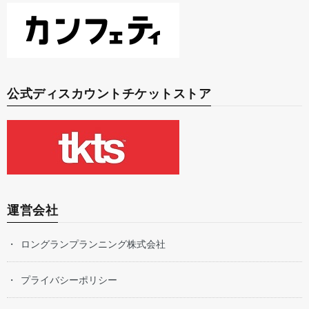
公式ディスカウントチケットストア
運営会社
ロングランプランニング株式会社
プライバシーポリシー