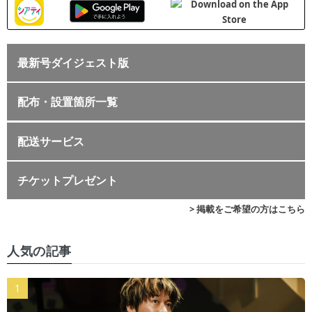
最新号ダイジェスト版
配布・設置箇所一覧
配送サービス
チケットプレゼント
> 掲載をご希望の方はこちら
人気の記事