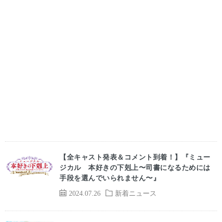
【全キャスト発表＆コメント到着！】『ミュー
ジカル 本好きの下剋上〜司書になるためには
⼿段を選んでいられません〜』
2024.07.26
新着ニュース