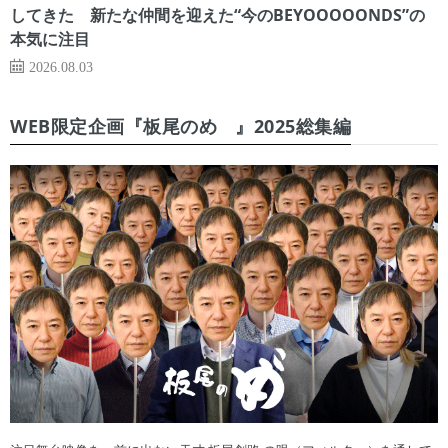
してきた 新たな仲間を迎えた“今のBEYOOOOONDS”の
本気に注目
2026.08.03
WEB限定企画『板尾のめ゙』2025総集編