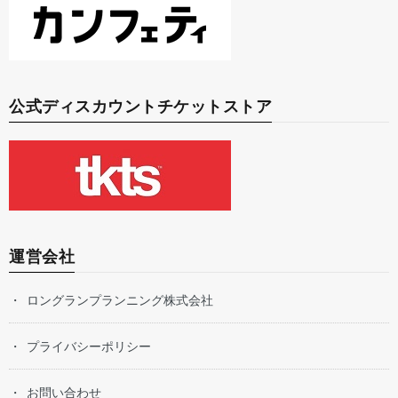
公式ディスカウントチケットストア
運営会社
ロングランプランニング株式会社
プライバシーポリシー
お問い合わせ