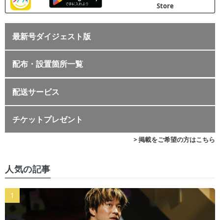
最新号ダイジェスト版
配布・設置箇所一覧
配送サービス
チケットプレゼント
> 掲載をご希望の方はこちら
人気の記事