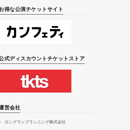
お得な公演チケットサイト
公式ディスカウントチケットストア
運営会社
ロングランプランニング株式会社