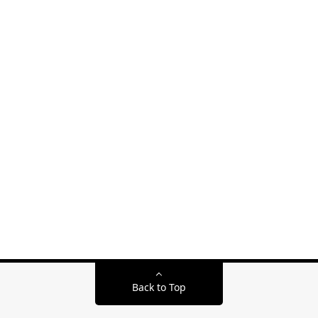
Back to Top