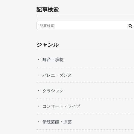
記事検索
ジャンル
舞台・演劇
バレエ・ダンス
クラシック
コンサート・ライブ
伝統芸能・演芸