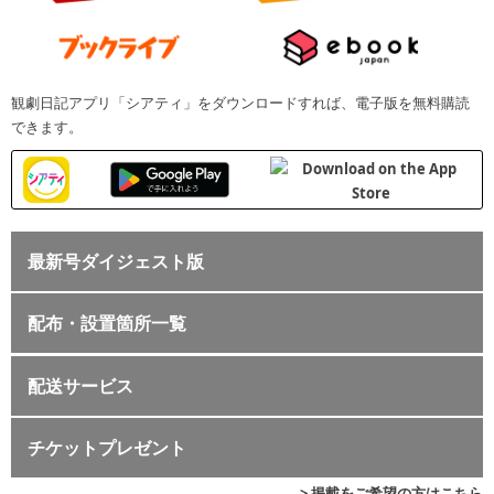
観劇日記アプリ「シアティ」をダウンロードすれば、電子版を無料購読
できます。
最新号ダイジェスト版
配布・設置箇所一覧
配送サービス
チケットプレゼント
> 掲載をご希望の方はこちら