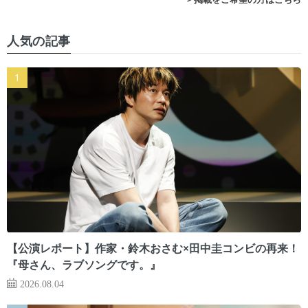
人気の記事
【公演レポート】作家・鈴木おさむ×田中圭コンビの再来！
『母さん、ラブソングです。』
2026.08.04