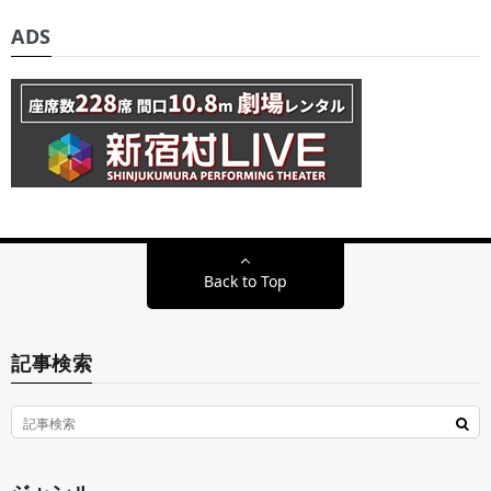
ADS
Back to Top
記事検索