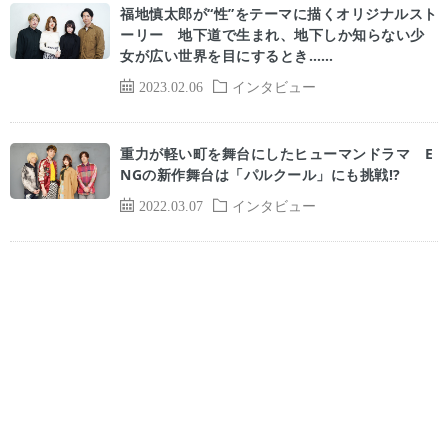
福地慎太郎が“性”をテーマに描くオリジナルスト
ーリー 地下道で生まれ、地下しか知らない少
女が広い世界を目にするとき……
2023.02.06
インタビュー
重力が軽い町を舞台にしたヒューマンドラマ E
NGの新作舞台は「パルクール」にも挑戦!?
2022.03.07
インタビュー