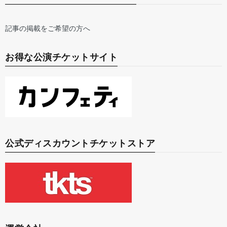
記事の掲載をご希望の方へ
お得な公演チケットサイト
公式ディスカウントチケットストア