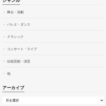
ジャンル
舞台・演劇
バレエ・ダンス
クラシック
コンサート・ライブ
伝統芸能・演芸
他
アーカイブ