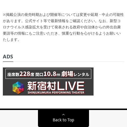
※掲載公演の発売時期および開催等については変更や延期・中止の可能性
があります。公式サイト等で最新情報をご確認ください。なお、新型コ
ロナウイルス感染拡大を受けて発表される政府や自治体からの外出自粛
要請等の情報にもご注意いただき、慎重な行動を心がけるようお願いい
たします。
ADS
Back to Top