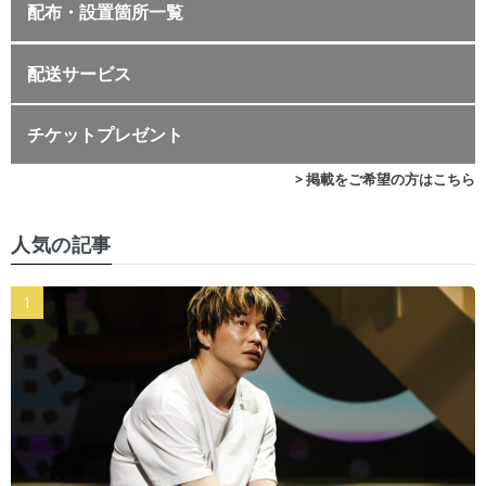
配布・設置箇所一覧
配送サービス
チケットプレゼント
> 掲載をご希望の方はこちら
人気の記事