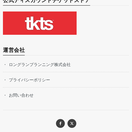
公式ディスカウントチケットストア
運営会社
ロングランプランニング株式会社
プライバシーポリシー
お問い合わせ