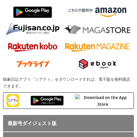
観劇日記アプリ「シアティ」をダウンロードすれば、電子版を無料購読
できます。
最新号ダイジェスト版