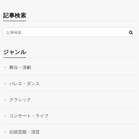
記事検索
ジャンル
舞台・演劇
バレエ・ダンス
クラシック
コンサート・ライブ
伝統芸能・演芸