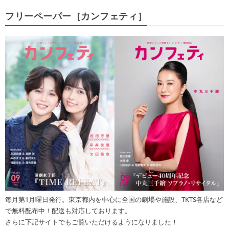
フリーペーパー［カンフェティ］
毎月第1月曜日発行。東京都内を中心に全国の劇場や施設、TKTS各店など
で無料配布中！配送も対応しております。
さらに下記サイトでもご覧いただけるようになりました！