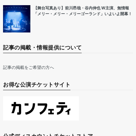
【舞台写真あり】前川昂哉・谷内伸也 W主演、無情報
「メリー・メリー・メリーゴーランド」いよいよ開幕！
記事の掲載・情報提供について
記事の掲載をご希望の方へ
お得な公演チケットサイト