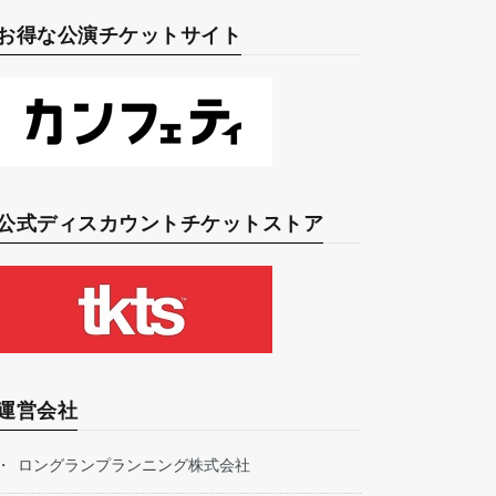
お得な公演チケットサイト
公式ディスカウントチケットストア
運営会社
ロングランプランニング株式会社