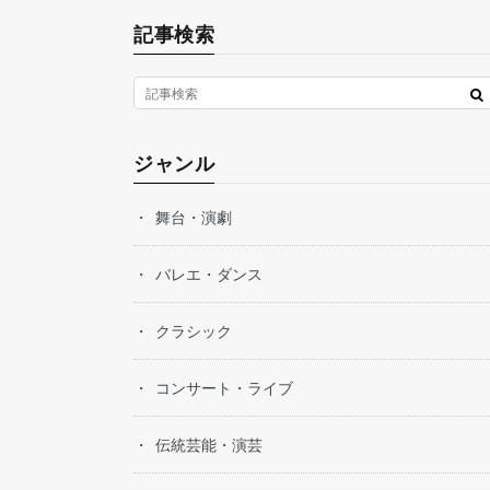
記事検索
ジャンル
舞台・演劇
バレエ・ダンス
クラシック
コンサート・ライブ
伝統芸能・演芸