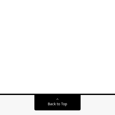
Back to Top