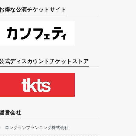
お得な公演チケットサイト
公式ディスカウントチケットストア
運営会社
ロングランプランニング株式会社