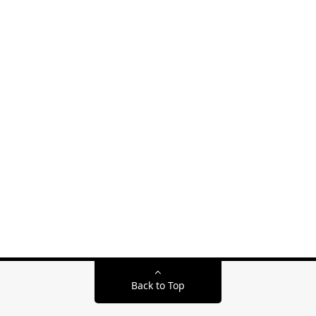
Back to Top