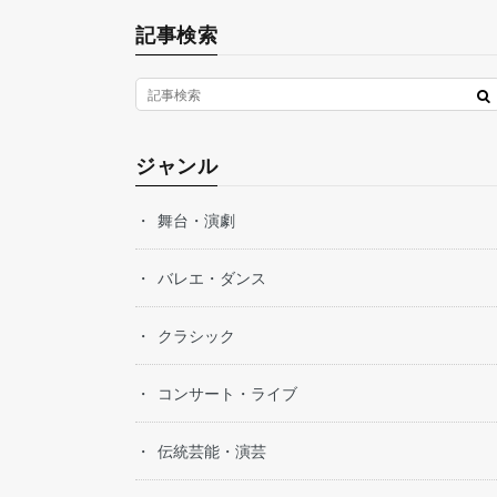
記事検索
ジャンル
舞台・演劇
バレエ・ダンス
クラシック
コンサート・ライブ
伝統芸能・演芸