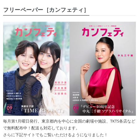
フリーペーパー［カンフェティ］
毎月第1月曜日発行。東京都内を中心に全国の劇場や施設、TKTS各店など
で無料配布中！配送も対応しております。
さらに下記サイトでもご覧いただけるようになりました！