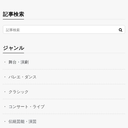
記事検索
ジャンル
舞台・演劇
バレエ・ダンス
クラシック
コンサート・ライブ
伝統芸能・演芸