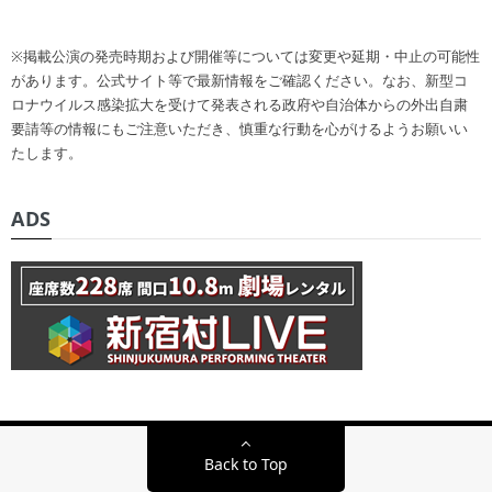
※掲載公演の発売時期および開催等については変更や延期・中止の可能性
があります。公式サイト等で最新情報をご確認ください。なお、新型コ
ロナウイルス感染拡大を受けて発表される政府や自治体からの外出自粛
要請等の情報にもご注意いただき、慎重な行動を心がけるようお願いい
たします。
ADS
Back to Top