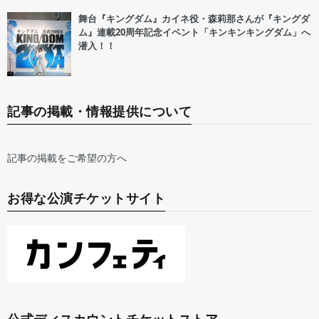
舞台『キングダム』カイネ役・森莉那さんが『キングダ
ム』連載20周年記念イベント「キンキンキングダム」へ
潜入！！
記事の掲載・情報提供について
記事の掲載をご希望の方へ
お得な公演チケットサイト