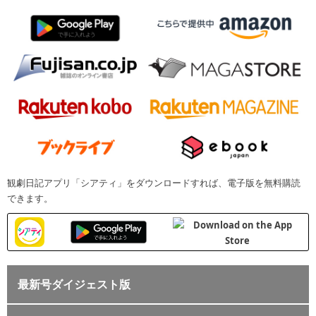
観劇日記アプリ「シアティ」をダウンロードすれば、電子版を無料購読
できます。
最新号ダイジェスト版