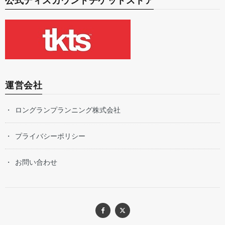
公式ディスカウントチケットストア
運営会社
ロングランプランニング株式会社
プライバシーポリシー
お問い合わせ