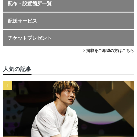
配布・設置箇所一覧
配送サービス
チケットプレゼント
> 掲載をご希望の方はこちら
人気の記事