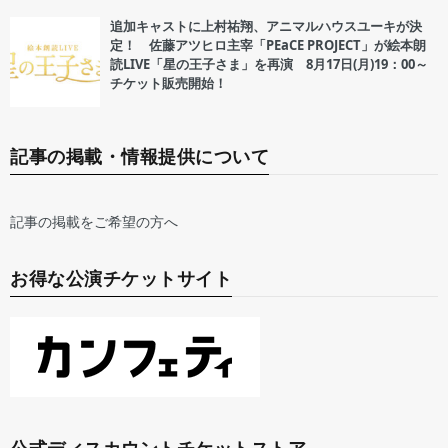
追加キャストに上村祐翔、アニマルハウスユーキが決
定！ 佐藤アツヒロ主宰「PEaCE PROJECT」が絵本朗
読LIVE「星の王子さま」を再演 8月17日(月)19：00～
チケット販売開始！
記事の掲載・情報提供について
記事の掲載をご希望の方へ
お得な公演チケットサイト