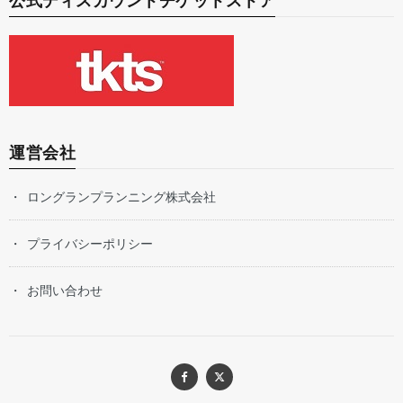
公式ディスカウントチケットストア
運営会社
ロングランプランニング株式会社
プライバシーポリシー
お問い合わせ