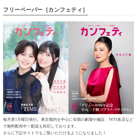
フリーペーパー［カンフェティ］
毎月第1月曜日発行。東京都内を中心に全国の劇場や施設、TKTS各店など
で無料配布中！配送も対応しております。
さらに下記サイトでもご覧いただけるようになりました！