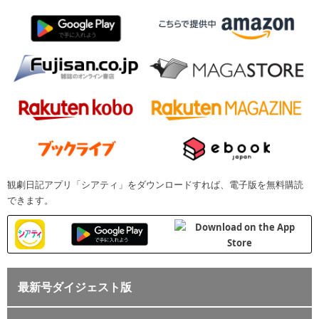
観劇日記アプリ「シアティ」をダウンロードすれば、電子版を無料購読
できます。
最新号ダイジェスト版