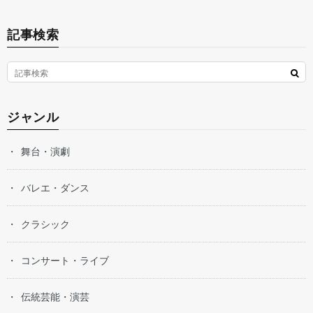
記事検索
ジャンル
舞台・演劇
バレエ・ダンス
クラシック
コンサート・ライブ
伝統芸能・演芸