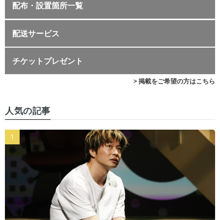
配布・設置箇所一覧
配送サービス
チケットプレゼント
> 掲載をご希望の方はこちら
人気の記事