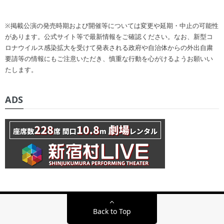
※掲載公演の発売時期および開催等については変更や延期・中止の可能性
があります。公式サイト等で最新情報をご確認ください。なお、新型コ
ロナウイルス感染拡大を受けて発表される政府や自治体からの外出自粛
要請等の情報にもご注意いただき、慎重な行動を心がけるようお願いい
たします。
ADS
Back to Top