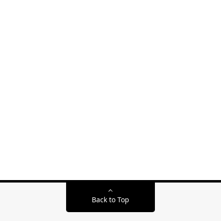
Back to Top