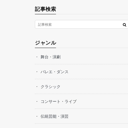
記事検索
ジャンル
舞台・演劇
バレエ・ダンス
クラシック
コンサート・ライブ
伝統芸能・演芸