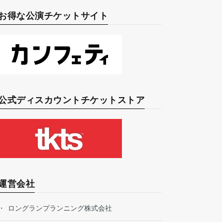
お得な公演チケットサイト
公式ディスカウントチケットストア
運営会社
ロングランプランニング株式会社