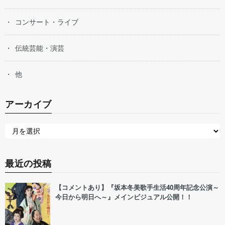
コンサート・ライブ
伝統芸能・演芸
他
アーカイブ
最近の投稿
【コメントあり】『坂本冬美歌手生活40周年記念公演～
今日から明日へ～』メインビジュアル公開！！