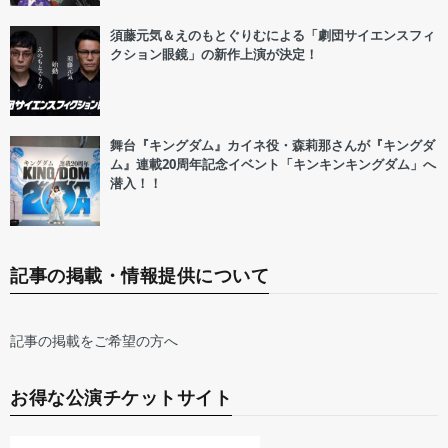
須藤元気＆えのもとぐりむによる「劇団サイエンスフィ
クション眼鏡」の新作上演が決定！
舞台『キングダム』カイネ役・森莉那さんが『キングダ
ム』連載20周年記念イベント「キンキンキングダム」へ
潜入！！
記事の掲載・情報提供について
記事の掲載をご希望の方へ
お得な公演チケットサイト