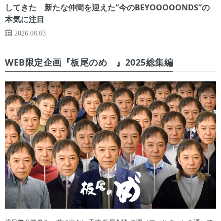
してきた 新たな仲間を迎えた“今のBEYOOOOONDS”の
本気に注目
2026.08.03
WEB限定企画『板尾のめ゙』2025総集編