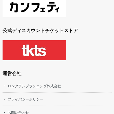
公式ディスカウントチケットストア
運営会社
ロングランプランニング株式会社
プライバシーポリシー
お問い合わせ