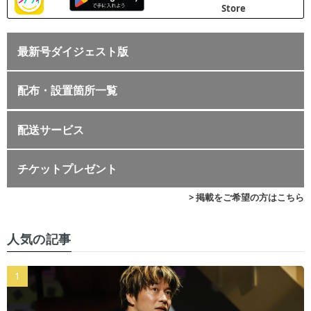
最新号ダイジェスト版
配布・設置箇所一覧
配送サービス
チケットプレゼント
> 掲載をご希望の方はこちら
人気の記事