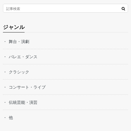
ジャンル
舞台・演劇
バレエ・ダンス
クラシック
コンサート・ライブ
伝統芸能・演芸
他