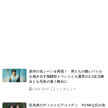
原作の名シーンを再現！ 男たちの熱いバトル
を描き出す格闘技イベントとも通常の2.5次元舞
台とも毛色の違う舞台に
2024.10.07
インタビュー
近未来のディストピアコメディ PUNKな幻の名