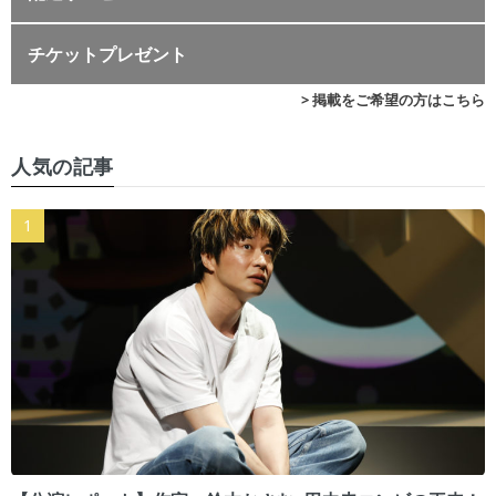
チケットプレゼント
> 掲載をご希望の方はこちら
人気の記事