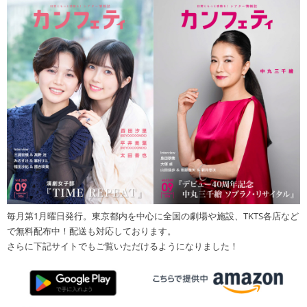
毎月第1月曜日発行。東京都内を中心に全国の劇場や施設、TKTS各店など
で無料配布中！配送も対応しております。
さらに下記サイトでもご覧いただけるようになりました！