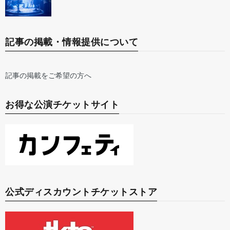
記事の掲載・情報提供について
記事の掲載をご希望の方へ
お得な公演チケットサイト
公式ディスカウントチケットストア