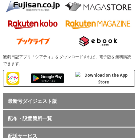
観劇日記アプリ「シアティ」をダウンロードすれば、電子版を無料購読
できます。
最新号ダイジェスト版
配布・設置箇所一覧
配送サービス