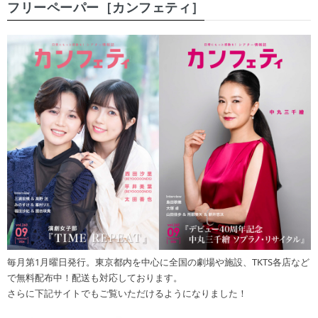
フリーペーパー［カンフェティ］
毎月第1月曜日発行。東京都内を中心に全国の劇場や施設、TKTS各店など
で無料配布中！配送も対応しております。
さらに下記サイトでもご覧いただけるようになりました！