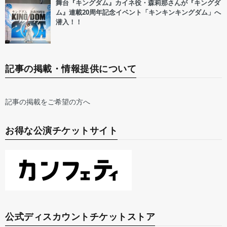
舞台『キングダム』カイネ役・森莉那さんが『キングダ
ム』連載20周年記念イベント「キンキンキングダム」へ
潜入！！
記事の掲載・情報提供について
記事の掲載をご希望の方へ
お得な公演チケットサイト
公式ディスカウントチケットストア