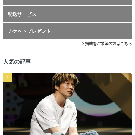
配送サービス
チケットプレゼント
> 掲載をご希望の方はこちら
人気の記事