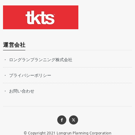
運営会社
ロングランプランニング株式会社
プライバシーポリシー
お問い合わせ
© Copyright 2021
Longrun Planning Corporation