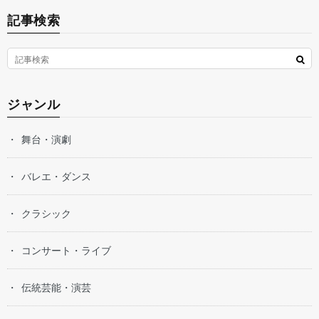
記事検索
ジャンル
舞台・演劇
バレエ・ダンス
クラシック
コンサート・ライブ
伝統芸能・演芸