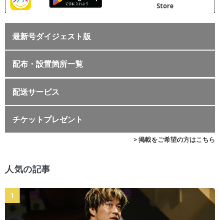
最新号ダイジェスト版
配布・設置箇所一覧
配送サービス
チケットプレゼント
> 掲載をご希望の方はこちら
人気の記事