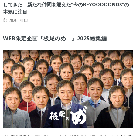
してきた 新たな仲間を迎えた“今のBEYOOOOONDS”の
本気に注目
2026.08.03
WEB限定企画『板尾のめ゙』2025総集編