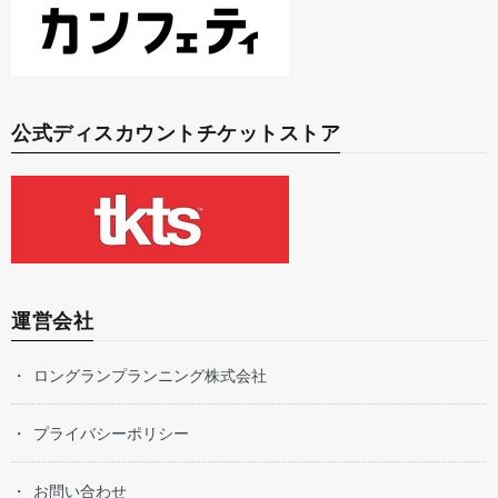
公式ディスカウントチケットストア
運営会社
ロングランプランニング株式会社
プライバシーポリシー
お問い合わせ