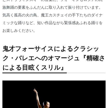
族舞踊の要素をふんだんに取り入れて振り付けています。
気高く孤高の火の鳥、魔王カスチェイの手下たちのダイナ
ミックな踊りなど、短い作品ながら緊張感あふれる踊りを
お楽しみください。
鬼才フォーサイスによるクラシッ
ク・バレエへのオマージュ『精確さ
による目眩くスリル』