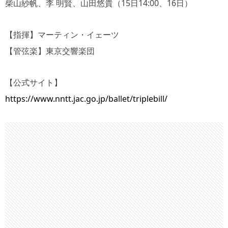
柴山紗帆、李 明賢、山田悠貴（15日14:00、16日）
【指揮】マーティン・イェーツ
【管弦楽】東京交響楽団
【公式サイト】
https://www.nntt.jac.go.jp/ballet/triplebill/