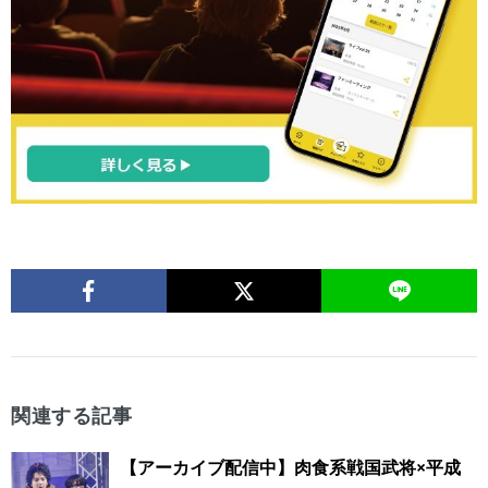
関連する記事
【アーカイブ配信中】肉食系戦国武将×平成