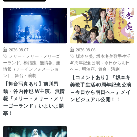
2026.08.07
2026.08.06
メリー・メリー・メリーゴ
坂本冬美
,
坂本冬美歌手生活
ーランド
,
橋詰龍
,
無情報
,
無
40周年記念公演～今日から明日
情報（ノーインフォメーショ
へ～
,
明治座
,
舞台・演劇
ン）
,
舞台・演劇
【コメントあり】『坂本冬
【舞台写真あり】前川昂
美歌手生活40周年記念公演
哉・谷内伸也 W主演、無情
～今日から明日へ～』メイ
報「メリー・メリー・メリ
ンビジュアル公開！！
ーゴーランド」いよいよ開
幕！