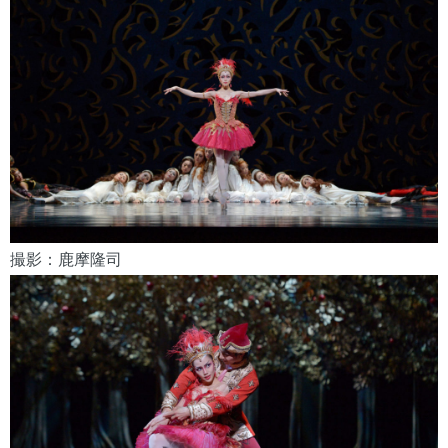
撮影：鹿摩隆司