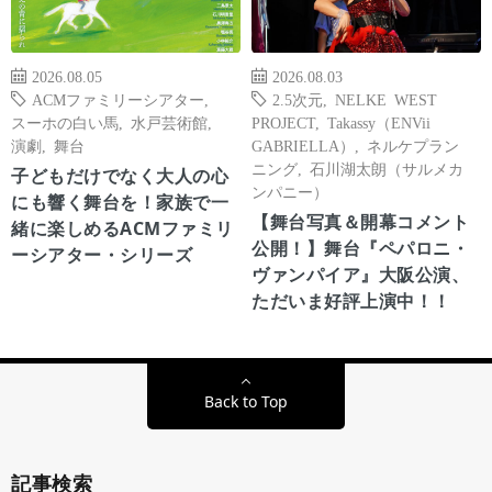
2026.08.05
2026.08.03
ACMファミリーシアター
,
2.5次元
,
NELKE WEST
スーホの白い馬
,
水戸芸術館
,
PROJECT
,
Takassy（ENVii
演劇
,
舞台
GABRIELLA）
,
ネルケプラン
ニング
,
石川湖太朗（サルメカ
子どもだけでなく大人の心
ンパニー）
にも響く舞台を！家族で一
【舞台写真＆開幕コメント
緒に楽しめるACMファミリ
公開！】舞台『ペパロニ・
ーシアター・シリーズ
ヴァンパイア』大阪公演、
ただいま好評上演中！！
Back to Top
記事検索