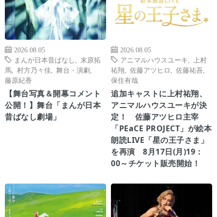
2026.08.05
2026.08.05
まんが日本昔ばなし
,
末原拓
アニマルハウスユーキ
,
上村
馬
,
村方乃々佳
,
舞台・演劇
,
祐翔
,
佐藤アツヒロ
,
佐藤祐吾
,
藤原紀香
保住有哉
【舞台写真＆開幕コメント
追加キャストに上村祐翔、
公開！】舞台「まんが日本
アニマルハウスユーキが決
昔ばなし劇場」
定！ 佐藤アツヒロ主宰
「PEaCE PROJECT」が絵本
朗読LIVE「星の王子さま」
を再演 8月17日(月)19：
00～チケット販売開始！