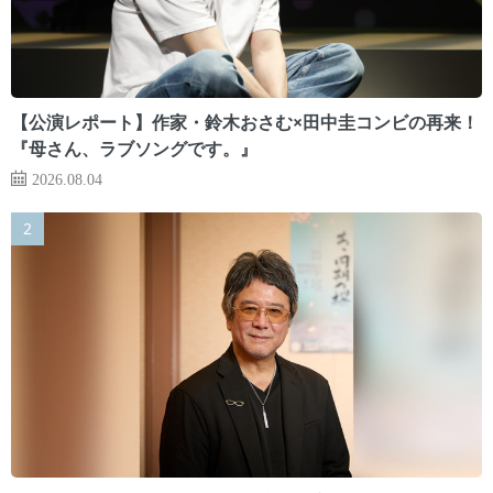
【公演レポート】作家・鈴木おさむ×田中圭コンビの再来！
『母さん、ラブソングです。』
2026.08.04