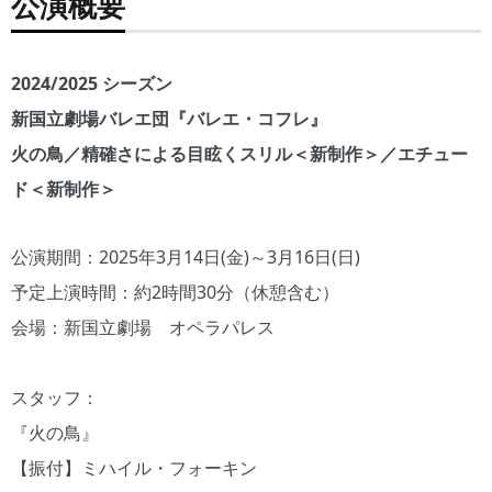
公演概要
2024/2025 シーズン
新国立劇場バレエ団『バレエ・コフレ』
火の鳥／精確さによる目眩くスリル＜新制作＞／エチュー
ド＜新制作＞
公演期間：2025年3月14日(金)～3月16日(日)
予定上演時間：約2時間30分（休憩含む）
会場：新国立劇場 オペラパレス
スタッフ：
『火の鳥』
【振付】ミハイル・フォーキン