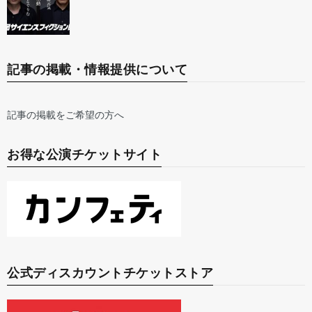
記事の掲載・情報提供について
記事の掲載をご希望の方へ
お得な公演チケットサイト
公式ディスカウントチケットストア