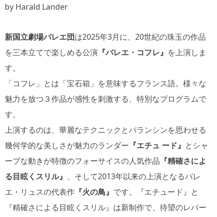
by Harald Lander
新国立劇場バレエ団
は2025年3月に、20世紀の珠玉の作品
を三本立てで楽しめる公演
『バレエ・コフレ』
を上演しま
す。
「コフレ」とは「宝石箱」を意味するフランス語。様々な
魅力を放つ３作品が感性を刺激する、特別なプログラムで
す。
上演するのは、華麗なテクニックとバランシンを思わせる
幾何学的な美しさが魅力のランダー
『エチュ ード』
とシャ
ープな動きが特徴のフォーサイスの人気作品
『精確さによ
る目眩くスリル』
、そして2013年以来の上演となるバレ
エ・リュスの代表作
『火の鳥』
です。『エチュード』と
『精確さによる目眩くスリル』は新制作で、待望のレパー