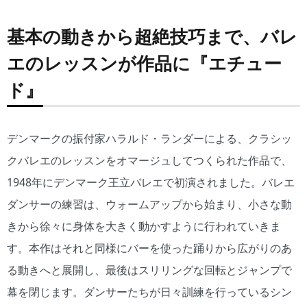
基本の動きから超絶技巧まで、バレ
エのレッスンが作品に『エチュー
ド』
デンマークの振付家ハラルド・ランダーによる、クラシッ
クバレエのレッスンをオマージュしてつくられた作品で、
1948年にデンマーク王立バレエで初演されました。バレエ
ダンサーの練習は、ウォームアップから始まり、小さな動
きから徐々に身体を大きく動かすように行われていきま
す。本作はそれと同様にバーを使った踊りから広がりのあ
る動きへと展開し、最後はスリリングな回転とジャンプで
幕を閉じます。ダンサーたちが日々訓練を行っているシン