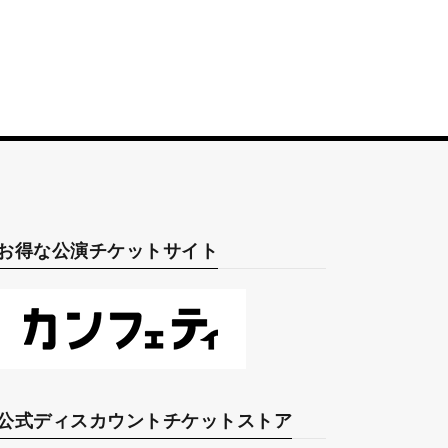
お得な公演チケットサイト
公式ディスカウントチケットストア