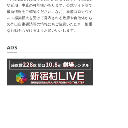
や延期・中止の可能性があります。公式サイト等で
最新情報をご確認ください。なお、新型コロナウイ
ルス感染拡大を受けて発表される政府や自治体から
の外出自粛要請等の情報にもご注意いただき、慎重
な行動を心がけるようお願いいたします。
ADS