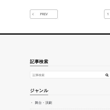
PREV
1
記事検索
ジャンル
舞台・演劇